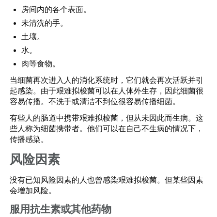
房间内的各个表面。
未清洗的手。
土壤。
水。
肉等食物。
当细菌再次进入人的消化系统时，它们就会再次活跃并引
起感染。由于艰难拟梭菌可以在人体外生存，因此细菌很
容易传播。不洗手或清洁不到位很容易传播细菌。
有些人的肠道中携带艰难拟梭菌，但从未因此而生病。这
些人称为细菌携带者。他们可以在自己不生病的情况下，
传播感染。
风险因素
没有已知风险因素的人也曾感染艰难拟梭菌。但某些因素
会增加风险。
服用抗生素或其他药物