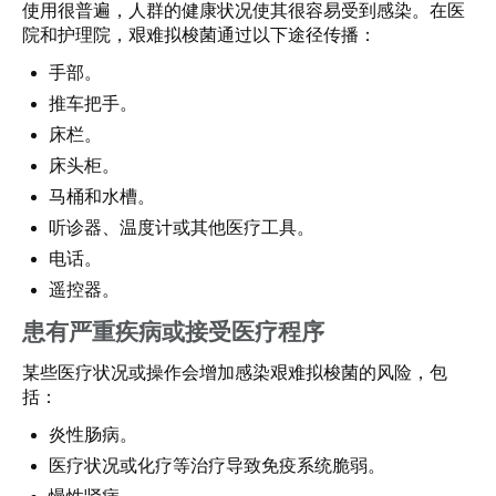
使用很普遍，人群的健康状况使其很容易受到感染。在医
院和护理院，艰难拟梭菌通过以下途径传播：
手部。
推车把手。
床栏。
床头柜。
马桶和水槽。
听诊器、温度计或其他医疗工具。
电话。
遥控器。
患有严重疾病或接受医疗程序
某些医疗状况或操作会增加感染艰难拟梭菌的风险，包
括：
炎性肠病。
医疗状况或化疗等治疗导致免疫系统脆弱。