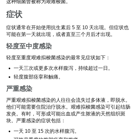
这种细菌曾被称为艰难梭菌。
症状
症状通常在开始使用抗生素后 5 至 10 天出现。但症状也
可能在第一天就出现，或者直至三个月后才出现。
轻度至中度感染
轻度至重度艰难拟梭菌感染的最常见症状如下：
一天三次或更多次水样腹泻，持续超过一日。
轻度腹部痉挛和触痛。
严重感染
严重艰难拟梭菌感染的人往往会流失过多体液，即脱水。
他们可能需要住院治疗脱水。艰难拟梭菌感染可引起结肠
发炎。有时，可形成可能出血或产生脓液的天然组织斑
块。严重感染的症状包括：
一天 10 至 15 次的水样腹泻。