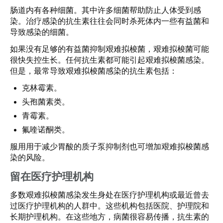
肠道内有各种细菌。其中许多细菌帮助防止人体受到感
染。治疗感染的抗生素往往会同时杀死体内一些有益菌和
导致感染的细菌。
如果没有足够的有益菌抑制艰难拟梭菌，艰难拟梭菌可能
很快失控生长。任何抗生素都可能引起艰难拟梭菌感染。
但是，最常导致艰难拟梭菌感染的抗生素包括：
克林霉素。
头孢菌素类。
青霉素。
氟喹诺酮类。
服用用于减少胃酸的质子泵抑制剂也可增加艰难拟梭菌感
染的风险。
留在医疗护理机构
多数艰难拟梭菌感染发生身处在医疗护理机构或最近曾去
过医疗护理机构的人群中。这些机构包括医院、护理院和
长期护理机构。在这些地方，病菌很容易传播，抗生素的