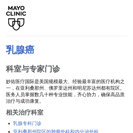
乳腺癌
科室与专家门诊
妙佑医疗国际是美国规模最大、经验最丰富的医疗机构之
一，在亚利桑那州、佛罗里达州和明尼苏达州都有院区。
医务人员掌握数几十种专业技能，齐心协力，确保高品质
治疗与成功康复。
相关治疗科室
乳腺专科门诊
亚利桑那州院区的肿瘤外科和内分泌外科