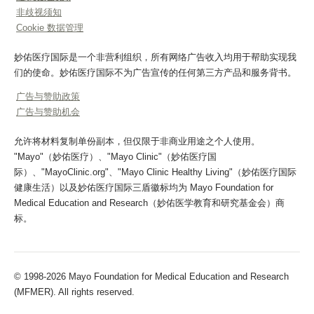
非歧视须知
Cookie 数据管理
妙佑医疗国际是一个非营利组织，所有网络广告收入均用于帮助实现我
们的使命。妙佑医疗国际不为广告宣传的任何第三方产品和服务背书。
广告与赞助政策
广告与赞助机会
允许将材料复制单份副本，但仅限于非商业用途之个人使用。
"Mayo"（妙佑医疗）、"Mayo Clinic"（妙佑医疗国
际）、"MayoClinic.org"、"Mayo Clinic Healthy Living"（妙佑医疗国际
健康生活）以及妙佑医疗国际三盾徽标均为 Mayo Foundation for
Medical Education and Research（妙佑医学教育和研究基金会）商
标。
© 1998-2026 Mayo Foundation for Medical Education and Research
(MFMER). All rights reserved.