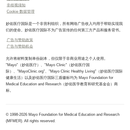
非歧视须知
Cookie 数据管理
妙佑医疗国际是一个非营利组织，所有网络广告收入均用于帮助实现我
们的使命。妙佑医疗国际不为广告宣传的任何第三方产品和服务背书。
广告与赞助政策
广告与赞助机会
允许将材料复制单份副本，但仅限于非商业用途之个人使用。
"Mayo"（妙佑医疗）、"Mayo Clinic"（妙佑医疗国
际）、"MayoClinic.org"、"Mayo Clinic Healthy Living"（妙佑医疗国际
健康生活）以及妙佑医疗国际三盾徽标均为 Mayo Foundation for
Medical Education and Research（妙佑医学教育和研究基金会）商
标。
© 1998-2026 Mayo Foundation for Medical Education and Research
(MFMER). All rights reserved.