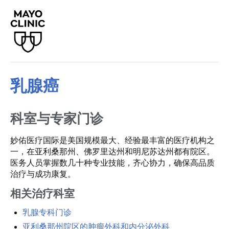
乳腺癌
科室与专家门诊
妙佑医疗国际是美国规模最大、经验最丰富的医疗机构之
一，在亚利桑那州、佛罗里达州和明尼苏达州都有院区。
医务人员掌握数几十种专业技能，齐心协力，确保高品质
治疗与成功康复。
相关治疗科室
乳腺专科门诊
亚利桑那州院区的肿瘤外科和内分泌外科