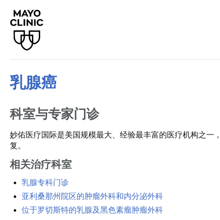
乳腺癌
科室与专家门诊
妙佑医疗国际是美国规模最大、经验最丰富的医疗机构之一
复。
相关治疗科室
乳腺专科门诊
亚利桑那州院区的肿瘤外科和内分泌外科
位于罗切斯特的乳腺及黑色素瘤肿瘤外科