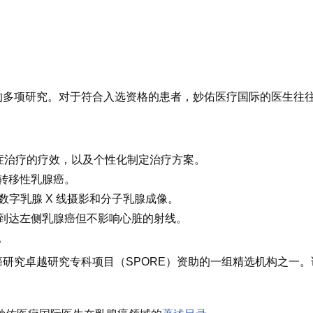
的多项研究。对于符合入选资格的患者，妙佑医疗国际的医生往
癌症治疗的疗效，以及个性化制定治疗方案。
转移性乳腺癌。
数字乳腺 X 线摄影和分子乳腺成像。
到达左侧乳腺癌但不影响心脏的射线。
。
研究卓越研究专科项目（SPORE）资助的一组精选机构之一。