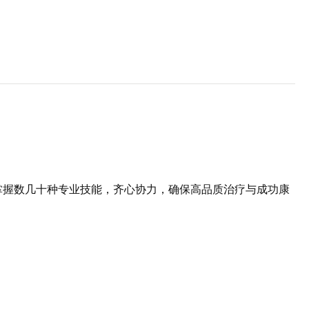
掌握数几十种专业技能，齐心协力，确保高品质治疗与成功康