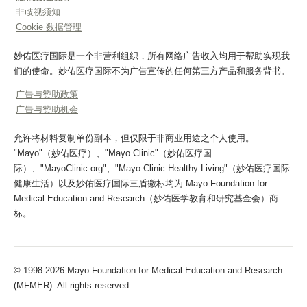
非歧视须知
Cookie 数据管理
妙佑医疗国际是一个非营利组织，所有网络广告收入均用于帮助实现我
们的使命。妙佑医疗国际不为广告宣传的任何第三方产品和服务背书。
广告与赞助政策
广告与赞助机会
允许将材料复制单份副本，但仅限于非商业用途之个人使用。
"Mayo"（妙佑医疗）、"Mayo Clinic"（妙佑医疗国
际）、"MayoClinic.org"、"Mayo Clinic Healthy Living"（妙佑医疗国际
健康生活）以及妙佑医疗国际三盾徽标均为 Mayo Foundation for
Medical Education and Research（妙佑医学教育和研究基金会）商
标。
© 1998-2026 Mayo Foundation for Medical Education and Research
(MFMER). All rights reserved.