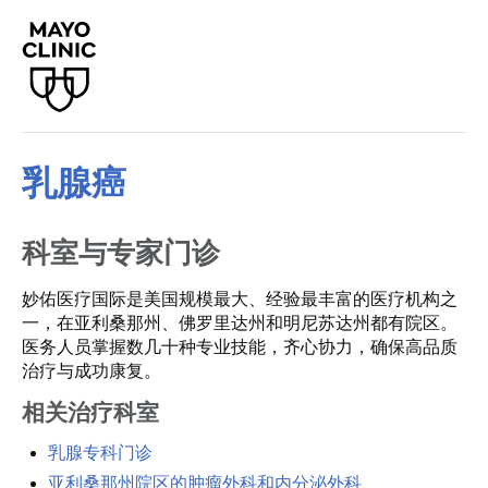
乳腺癌
科室与专家门诊
妙佑医疗国际是美国规模最大、经验最丰富的医疗机构之
一，在亚利桑那州、佛罗里达州和明尼苏达州都有院区。
医务人员掌握数几十种专业技能，齐心协力，确保高品质
治疗与成功康复。
相关治疗科室
乳腺专科门诊
亚利桑那州院区的肿瘤外科和内分泌外科