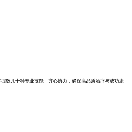
掌握数几十种专业技能，齐心协力，确保高品质治疗与成功康