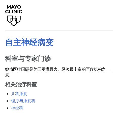
自主神经病变
科室与专家门诊
妙佑医疗国际是美国规模最大、经验最丰富的医疗机构之一
复。
相关治疗科室
儿科康复
理疗与康复科
神经科