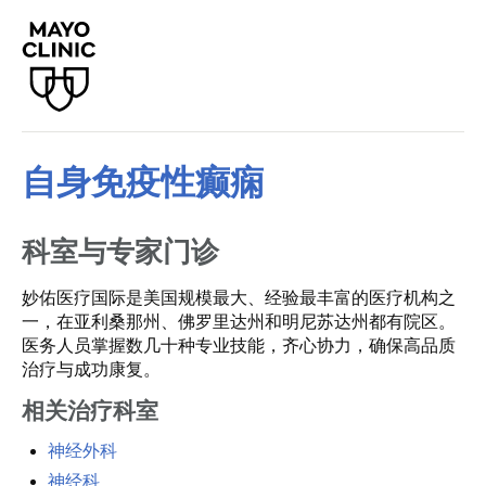
自身免疫性癫痫
科室与专家门诊
妙佑医疗国际是美国规模最大、经验最丰富的医疗机构之
一，在亚利桑那州、佛罗里达州和明尼苏达州都有院区。
医务人员掌握数几十种专业技能，齐心协力，确保高品质
治疗与成功康复。
相关治疗科室
神经外科
神经科