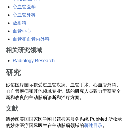
心血管医学
心血管外科
放射科
血管中心
血管和血管内外科
相关研究领域
Radiology Research
研究
妙佑医疗国际接受过血管疾病、血管手术、心血管外科、
心血管疾病和其他领域专业训练的研究人员致力于研究全
新和改良的主动脉瘤诊断和治疗方案。
文献
请参阅美国国家医学图书馆检索服务系统 PubMed 所收录
的妙佑医疗国际医生在主动脉瘤领域的
著述目录
。