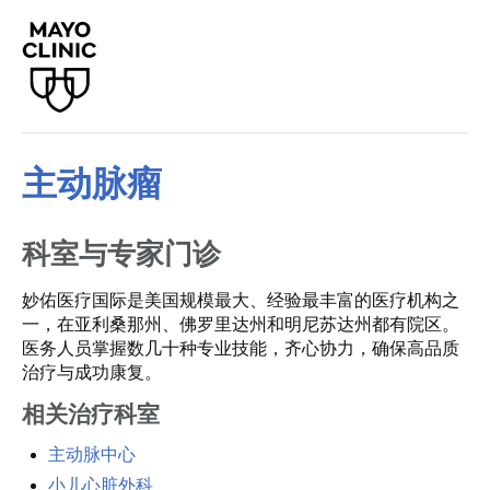
主动脉瘤
科室与专家门诊
妙佑医疗国际是美国规模最大、经验最丰富的医疗机构之
一，在亚利桑那州、佛罗里达州和明尼苏达州都有院区。
医务人员掌握数几十种专业技能，齐心协力，确保高品质
治疗与成功康复。
相关治疗科室
主动脉中心
小儿心脏外科