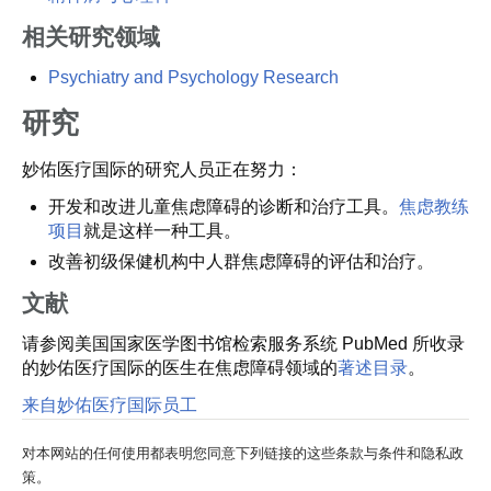
相关研究领域
Psychiatry and Psychology Research
研究
妙佑医疗国际的研究人员正在努力：
开发和改进儿童焦虑障碍的诊断和治疗工具。
焦虑教练
项目
就是这样一种工具。
改善初级保健机构中人群焦虑障碍的评估和治疗。
文献
请参阅美国国家医学图书馆检索服务系统 PubMed 所收录
的妙佑医疗国际的医生在焦虑障碍领域的
著述目录
。
来自妙佑医疗国际员工
对本网站的任何使用都表明您同意下列链接的这些条款与条件和隐私政
策。