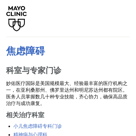
焦虑障碍
科室与专家门诊
妙佑医疗国际是美国规模最大、经验最丰富的医疗机构之
一，在亚利桑那州、佛罗里达州和明尼苏达州都有院区。
医务人员掌握数几十种专业技能，齐心协力，确保高品质
治疗与成功康复。
相关治疗科室
小儿焦虑障碍专科门诊
精神病与心理科