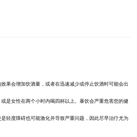
的效果会增加饮酒量，或者在迅速减少或停止饮酒时可能会出
，或是女性在两个小时内喝四杯以上。暴饮会严重危害您的健
使是轻度障碍也可能激化并导致严重问题，因此尽早治疗尤为