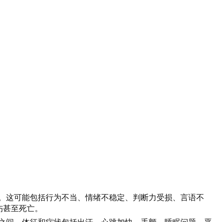
。这可能包括行为不当、情绪不稳定、判断力受损、言语不
伤甚至死亡。