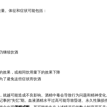
数量。体征和症状可能包括：
仍继续饮酒
的效果，或相同饮用量下的效果下降
为了避免这些症状而饮酒
，就越可能造成不良影响。酒精中毒会导致行为问题和精神变化
记事的“失忆”期。血液酒精水平过高可能导致昏迷、永久性脑损