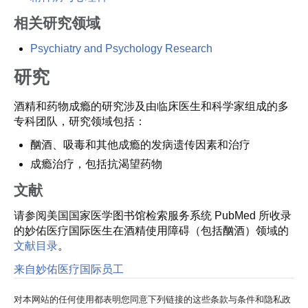
相关研究领域
Psychiatry and Psychology Research
研究
酒精和药物成瘾的研究涉及由临床医生和科学家组成的多
专科团队，研究领域包括：
酗酒、吸毒和其他成瘾的发病遗传因素和治疗
成瘾治疗，包括抗渴望药物
文献
请参阅美国国家医学图书馆检索服务系统 PubMed 所收录
的妙佑医疗国际医生在酒精使用障碍（包括酗酒）领域的
文献目录
。
来自妙佑医疗国际员工
对本网站的任何使用都表明您同意下列链接的这些条款与条件和隐私政