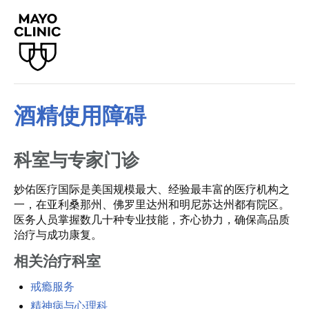
酒精使用障碍
科室与专家门诊
妙佑医疗国际是美国规模最大、经验最丰富的医疗机构之
一，在亚利桑那州、佛罗里达州和明尼苏达州都有院区。
医务人员掌握数几十种专业技能，齐心协力，确保高品质
治疗与成功康复。
相关治疗科室
戒瘾服务
精神病与心理科