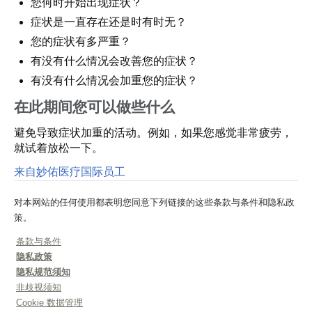
您何时开始出现症状？
症状是一直存在还是时有时无？
您的症状有多严重？
有没有什么情况会改善您的症状？
有没有什么情况会加重您的症状？
在此期间您可以做些什么
避免导致症状加重的活动。例如，如果您感觉非常疲劳，
就试着放松一下。
来自妙佑医疗国际员工
对本网站的任何使用都表明您同意下列链接的这些条款与条件和隐私政
策。
条款与条件
隐私政策
隐私规范须知
非歧视须知
Cookie 数据管理