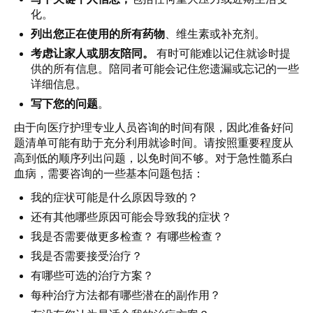
化。
列出您正在使用的所有药物
、维生素或补充剂。
考虑让家人或朋友陪同。
有时可能难以记住就诊时提
供的所有信息。陪同者可能会记住您遗漏或忘记的一些
详细信息。
写下您的问题
。
由于向医疗护理专业人员咨询的时间有限，因此准备好问
题清单可能有助于充分利用就诊时间。请按照重要程度从
高到低的顺序列出问题，以免时间不够。对于急性髓系白
血病，需要咨询的一些基本问题包括：
我的症状可能是什么原因导致的？
还有其他哪些原因可能会导致我的症状？
我是否需要做更多检查？ 有哪些检查？
我是否需要接受治疗？
有哪些可选的治疗方案？
每种治疗方法都有哪些潜在的副作用？