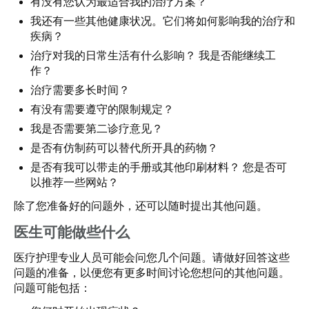
有没有您认为最适合我的治疗方案？
我还有一些其他健康状况。它们将如何影响我的治疗和
疾病？
治疗对我的日常生活有什么影响？ 我是否能继续工
作？
治疗需要多长时间？
有没有需要遵守的限制规定？
我是否需要第二诊疗意见？
是否有仿制药可以替代所开具的药物？
是否有我可以带走的手册或其他印刷材料？ 您是否可
以推荐一些网站？
除了您准备好的问题外，还可以随时提出其他问题。
医生可能做些什么
医疗护理专业人员可能会问您几个问题。请做好回答这些
问题的准备，以便您有更多时间讨论您想问的其他问题。
问题可能包括：