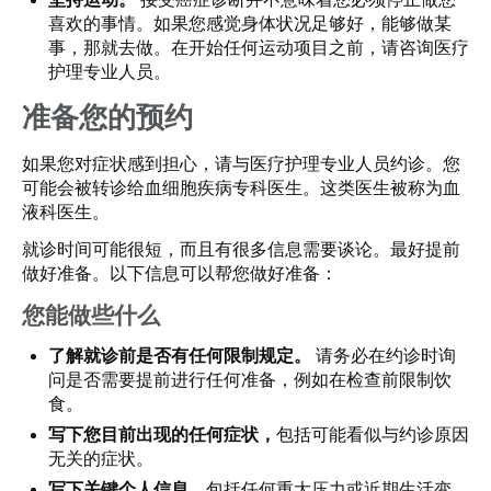
喜欢的事情。如果您感觉身体状况足够好，能够做某
事，那就去做。在开始任何运动项目之前，请咨询医疗
护理专业人员。
准备您的预约
如果您对症状感到担心，请与医疗护理专业人员约诊。您
可能会被转诊给血细胞疾病专科医生。这类医生被称为血
液科医生。
就诊时间可能很短，而且有很多信息需要谈论。最好提前
做好准备。以下信息可以帮您做好准备：
您能做些什么
了解就诊前是否有任何限制规定。
请务必在约诊时询
问是否需要提前进行任何准备，例如在检查前限制饮
食。
写下您目前出现的任何症状，
包括可能看似与约诊原因
无关的症状。
写下关键个人信息，
包括任何重大压力或近期生活变