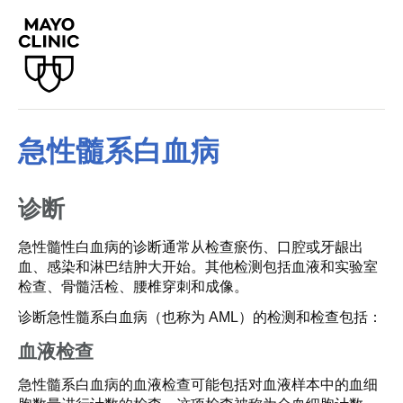
急性髓系白血病
诊断
急性髓性白血病的诊断通常从检查瘀伤、口腔或牙龈出
血、感染和淋巴结肿大开始。其他检测包括血液和实验室
检查、骨髓活检、腰椎穿刺和成像。
诊断急性髓系白血病（也称为 AML）的检测和检查包括：
血液检查
急性髓系白血病的血液检查可能包括对血液样本中的血细