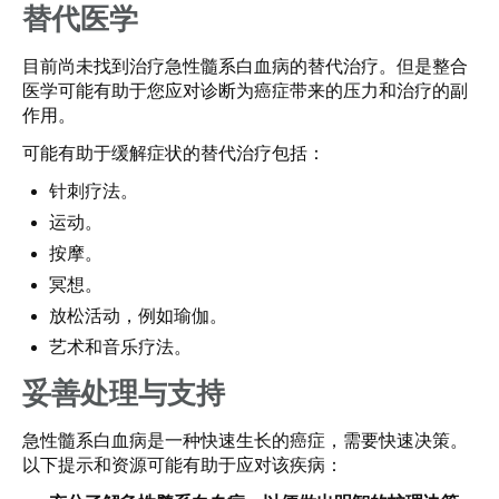
替代医学
目前尚未找到治疗急性髓系白血病的替代治疗。但是整合
医学可能有助于您应对诊断为癌症带来的压力和治疗的副
作用。
可能有助于缓解症状的替代治疗包括：
针刺疗法。
运动。
按摩。
冥想。
放松活动，例如瑜伽。
艺术和音乐疗法。
妥善处理与支持
急性髓系白血病是一种快速生长的癌症，需要快速决策。
以下提示和资源可能有助于应对该疾病：