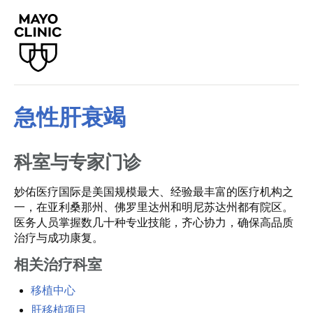
急性肝衰竭
科室与专家门诊
妙佑医疗国际是美国规模最大、经验最丰富的医疗机构之
一，在亚利桑那州、佛罗里达州和明尼苏达州都有院区。
医务人员掌握数几十种专业技能，齐心协力，确保高品质
治疗与成功康复。
相关治疗科室
移植中心
肝移植项目