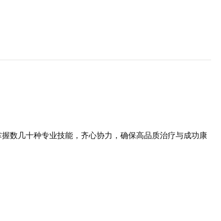
掌握数几十种专业技能，齐心协力，确保高品质治疗与成功康