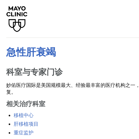
急性肝衰竭
科室与专家门诊
妙佑医疗国际是美国规模最大、经验最丰富的医疗机构之一
复。
相关治疗科室
移植中心
肝移植项目
重症监护