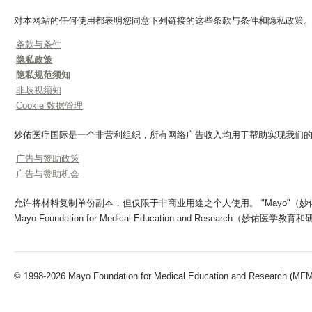
对本网站的任何使用都表明您同意下列链接的这些条款与条件和隐私政策
条款与条件
隐私政策
隐私规范须知
非歧视须知
Cookie 数据管理
妙佑医疗国际是一个非营利组织，所有网络广告收入均用于帮助实现我们
广告与赞助政策
广告与赞助机会
允许将材料复制单份副本，但仅限于非商业用途之个人使用。 "Mayo"（妙佑医疗）、"Ma
Mayo Foundation for Medical Education and Research（妙佑
© 1998-2026 Mayo Foundation for Medical Education and Research (MFMER