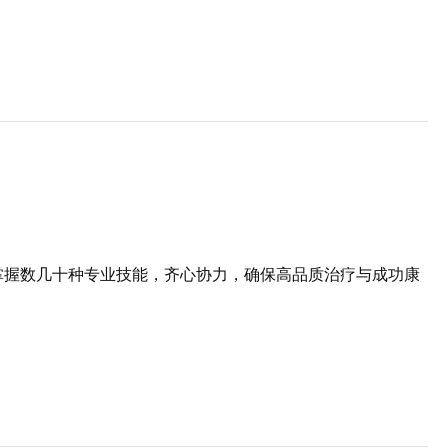
掌握数几十种专业技能，齐心协力，确保高品质治疗与成功康