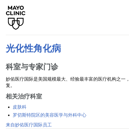
光化性角化病
科室与专家门诊
妙佑医疗国际是美国规模最大、经验最丰富的医疗机构之一
复。
相关治疗科室
皮肤科
罗切斯特院区的美容医学与外科中心
来自妙佑医疗国际员工