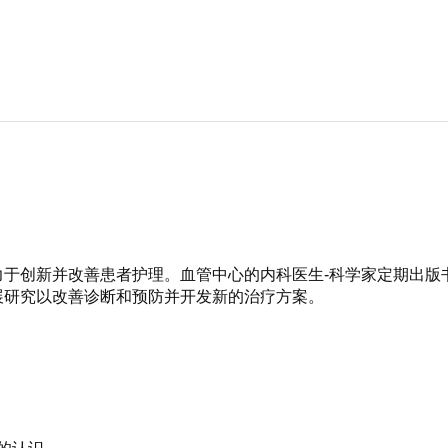
力于创新并改善患者护理。血管中心的内科医生-科学家定期出版
展研究以改善诊断和预防并开发新的治疗方案。