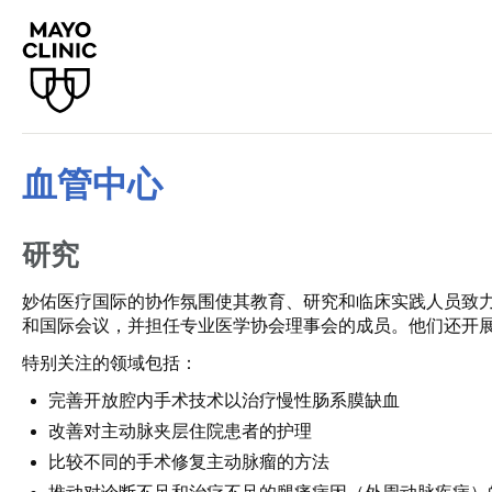
血管中心
研究
妙佑医疗国际的协作氛围使其教育、研究和临床实践人员致
和国际会议，并担任专业医学协会理事会的成员。他们还开
特别关注的领域包括：
完善开放腔内手术技术以治疗慢性肠系膜缺血
改善对主动脉夹层住院患者的护理
比较不同的手术修复主动脉瘤的方法