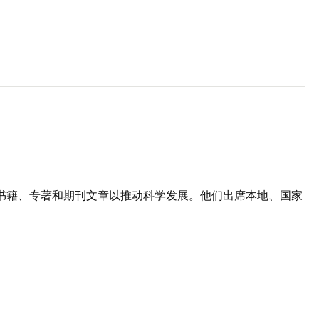
书籍、专著和期刊文章以推动科学发展。他们出席本地、国家