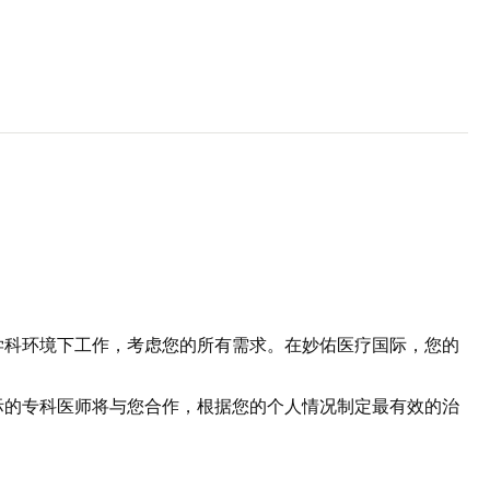
学科环境下工作，考虑您的所有需求。在妙佑医疗国际，您的
际的专科医师将与您合作，根据您的个人情况制定最有效的治