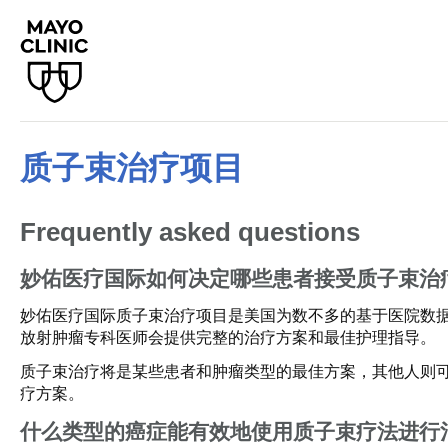
质子束治疗项目
Frequently asked questions
妙佑医疗国际如何决定哪些患者接受质子束治
妙佑医疗国际质子束治疗项目是美国为数不多的基于医院数
放射肿瘤专科医师会提供完整的治疗方案和最佳护理指导。
质子束治疗将是某些患者和肿瘤类型的最佳方案，其他人则
疗方案。
什么类型的癌症能有效地使用质子束疗法进行