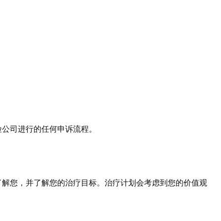
险公司进行的任何申诉流程。
了解您，并了解您的治疗目标。治疗计划会考虑到您的价值观