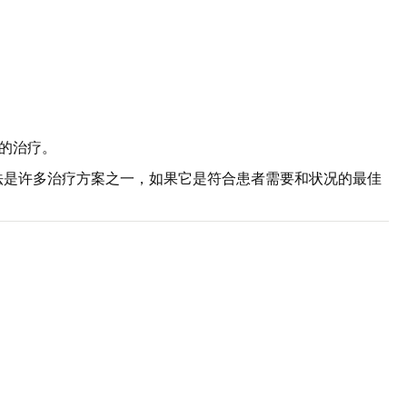
需的治疗。
法是许多治疗方案之一，如果它是符合患者需要和状况的最佳