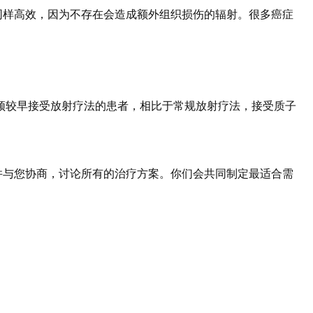
同样高效，因为不存在会造成额外组织损伤的辐射。很多癌症
必须较早接受放射疗法的患者，相比于常规放射疗法，接受质子
并与您协商，讨论所有的治疗方案。你们会共同制定最适合需