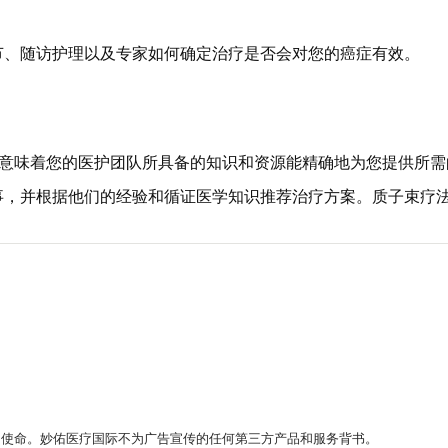
节、随访护理以及专家如何确定治疗是否会对您的癌症有效。
。这意味着您的医护团队所具备的知识和资源能精确地为您提供所
事，并根据他们的经验和循证医学知识推荐治疗方案。质子束疗
。
的使命。妙佑医疗国际不为广告宣传的任何第三方产品和服务背书。