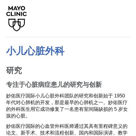
小儿心脏外科
研究
专注于心脏病症患儿的研究与创新
妙佑医疗国际小儿心脏外科团队的研究和创新始于 1950
年代对心肺机的开发，那是最早的心肺机之一。妙佑医疗
的外科医生用它成功修复了一名患有室间隔缺损的 5 岁女
孩的心脏。
妙佑医疗国际的心血管外科医师通过其具有里程碑意义的
论文、新手术、技术和流程创新、国内和国际演讲、教学