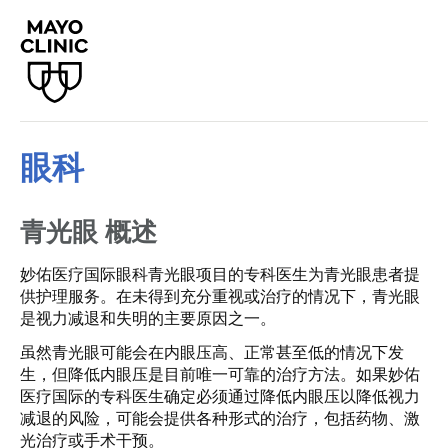
眼科
青光眼
概述
妙佑医疗国际眼科青光眼项目的专科医生为青光眼患者提
供护理服务。在未得到充分重视或治疗的情况下，青光眼
是视力减退和失明的主要原因之一。
虽然青光眼可能会在内眼压高、正常甚至低的情况下发
生，但降低内眼压是目前唯一可靠的治疗方法。如果妙佑
医疗国际的专科医生确定必须通过降低内眼压以降低视力
减退的风险，可能会提供各种形式的治疗，包括药物、激
光治疗或手术干预。