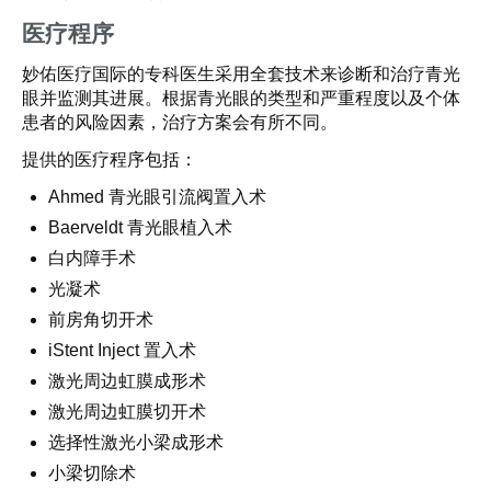
医疗程序
妙佑医疗国际的专科医生采用全套技术来诊断和治疗青光
眼并监测其进展。根据青光眼的类型和严重程度以及个体
患者的风险因素，治疗方案会有所不同。
提供的医疗程序包括：
Ahmed 青光眼引流阀置入术
Baerveldt 青光眼植入术
白内障手术
光凝术
前房角切开术
iStent Inject 置入术
激光周边虹膜成形术
激光周边虹膜切开术
选择性激光小梁成形术
小梁切除术