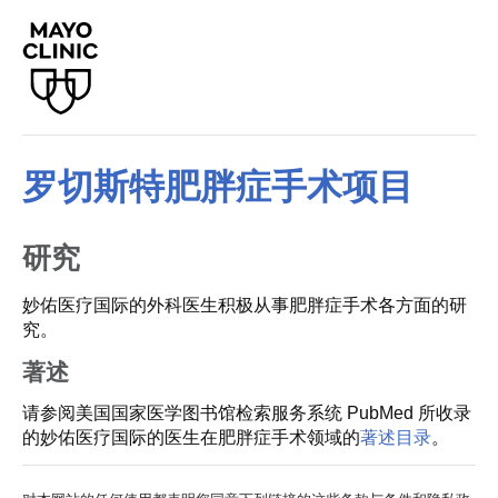
罗切斯特肥胖症手术项目
研究
妙佑医疗国际的外科医生积极从事肥胖症手术各方面的研
究。
著述
请参阅美国国家医学图书馆检索服务系统 PubMed 所收录
的妙佑医疗国际的医生在肥胖症手术领域的
著述目录
。