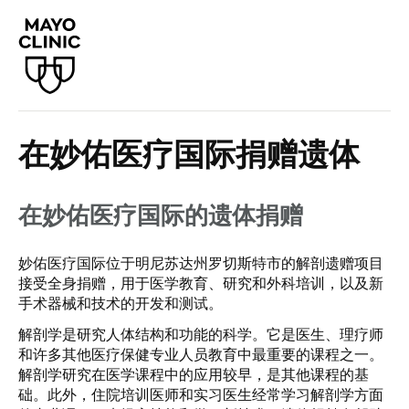
在妙佑医疗国际捐赠遗体
在妙佑医疗国际的遗体捐赠
妙佑医疗国际位于明尼苏达州罗切斯特市的解剖遗赠项目
接受全身捐赠，用于医学教育、研究和外科培训，以及新
手术器械和技术的开发和测试。
解剖学是研究人体结构和功能的科学。它是医生、理疗师
和许多其他医疗保健专业人员教育中最重要的课程之一。
解剖学研究在医学课程中的应用较早，是其他课程的基
础。此外，住院培训医师和实习医生经常学习解剖学方面