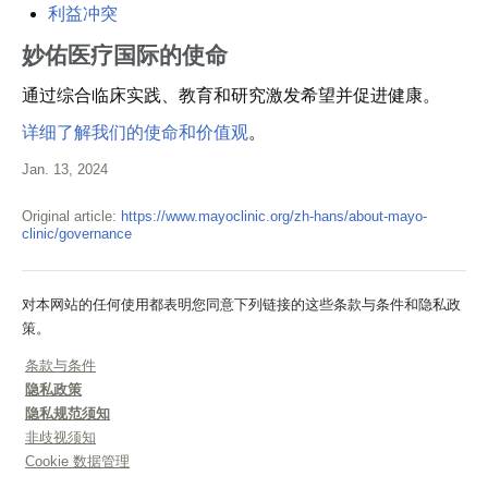
利益冲突
妙佑医疗国际的使命
通过综合临床实践、教育和研究激发希望并促进健康。
详细了解我们的使命和价值观
。
Jan. 13, 2024
Original article:
https://www.mayoclinic.org/zh-hans/about-mayo-
clinic/governance
对本网站的任何使用都表明您同意下列链接的这些条款与条件和隐私政
策。
条款与条件
隐私政策
隐私规范须知
非歧视须知
Cookie 数据管理