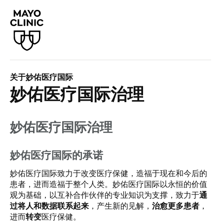
关于妙佑医疗国际
妙佑医疗国际治理
妙佑医疗国际治理
妙佑医疗国际的承诺
妙佑医疗国际致力于改变医疗保健，造福于现在和今后的
患者，进而造福于整个人类。妙佑医疗国际以永恒的价值
观为基础，以互补合作伙伴的专业知识为支撑，致力于
通
过将人和数据联系起来
，产生新的见解，
治愈更多患者
，
进而
转变
医疗保健。