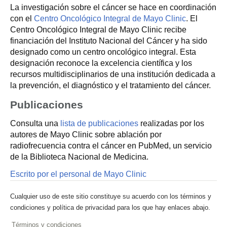
La investigación sobre el cáncer se hace en coordinación
con el
Centro Oncológico Integral de Mayo Clinic
. El
Centro Oncológico Integral de Mayo Clinic recibe
financiación del Instituto Nacional del Cáncer y ha sido
designado como un centro oncológico integral. Esta
designación reconoce la excelencia científica y los
recursos multidisciplinarios de una institución dedicada a
la prevención, el diagnóstico y el tratamiento del cáncer.
Publicaciones
Consulta una
lista de publicaciones
realizadas por los
autores de Mayo Clinic sobre ablación por
radiofrecuencia contra el cáncer en PubMed, un servicio
de la Biblioteca Nacional de Medicina.
Escrito por el personal de Mayo Clinic
Cualquier uso de este sitio constituye su acuerdo con los términos y
condiciones y política de privacidad para los que hay enlaces abajo.
Términos y condiciones