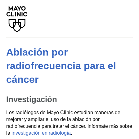
Ablación por
radiofrecuencia para el
cáncer
Investigación
Los radiólogos de Mayo Clinic estudian maneras de
mejorar y ampliar el uso de la ablación por
radiofrecuencia para tratar el cáncer. Infórmate más sobre
la
investigación en radiología
.