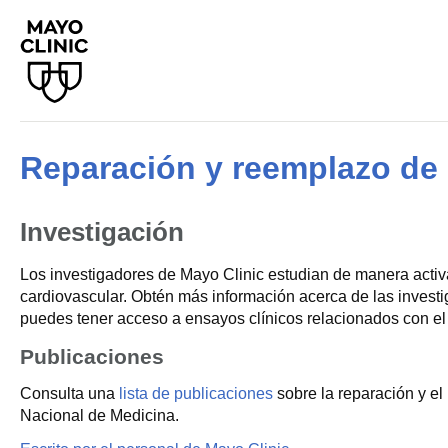
Reparación y reemplazo de 
Investigación
Los investigadores de Mayo Clinic estudian de manera activa
cardiovascular. Obtén más información acerca de las invest
puedes tener acceso a ensayos clínicos relacionados con el
Publicaciones
Consulta una
lista de publicaciones
sobre la reparación y el
Nacional de Medicina.