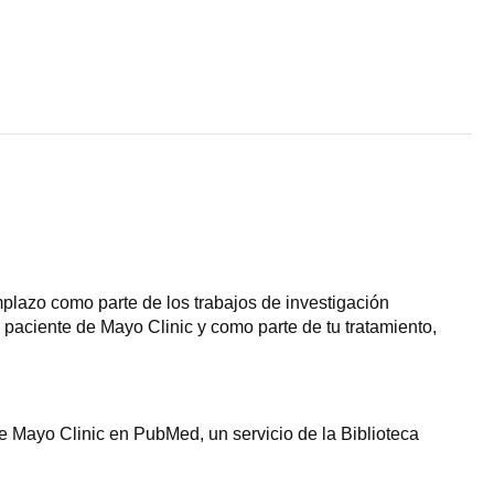
plazo como parte de los trabajos de investigación
paciente de Mayo Clinic y como parte de tu tratamiento,
e Mayo Clinic en PubMed, un servicio de la Biblioteca