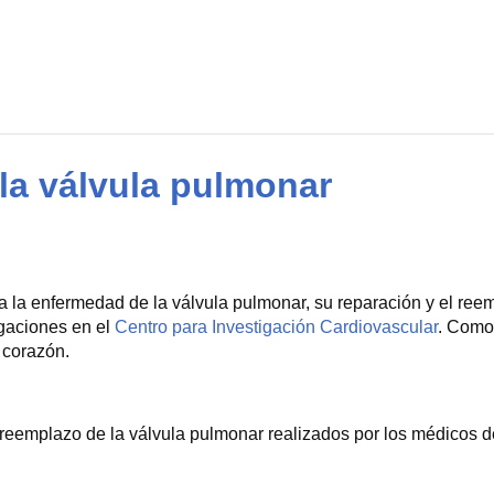
la válvula pulmonar
 la enfermedad de la válvula pulmonar, su reparación y el reem
igaciones en el
Centro para Investigación Cardiovascular
. Como 
 corazón.
 reemplazo de la válvula pulmonar realizados por los médicos d