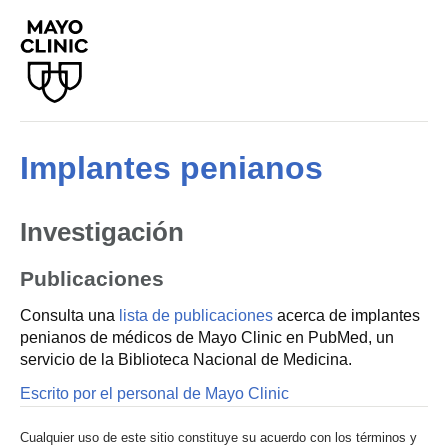
Implantes penianos
Investigación
Publicaciones
Consulta una
lista de publicaciones
acerca de implantes
penianos de médicos de Mayo Clinic en PubMed, un
servicio de la Biblioteca Nacional de Medicina.
Escrito por el personal de Mayo Clinic
Cualquier uso de este sitio constituye su acuerdo con los términos y