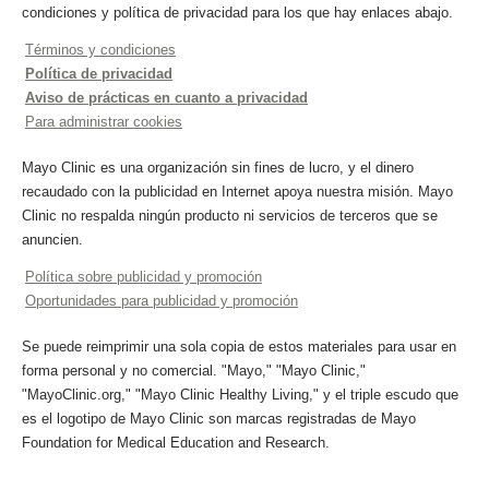
condiciones y política de privacidad para los que hay enlaces abajo.
Términos y condiciones
Política de privacidad
Aviso de prácticas en cuanto a privacidad
Para administrar cookies
Mayo Clinic es una organización sin fines de lucro, y el dinero
recaudado con la publicidad en Internet apoya nuestra misión. Mayo
Clinic no respalda ningún producto ni servicios de terceros que se
anuncien.
Política sobre publicidad y promoción
Oportunidades para publicidad y promoción
Se puede reimprimir una sola copia de estos materiales para usar en
forma personal y no comercial. "Mayo," "Mayo Clinic,"
"MayoClinic.org," "Mayo Clinic Healthy Living," y el triple escudo que
es el logotipo de Mayo Clinic son marcas registradas de Mayo
Foundation for Medical Education and Research.