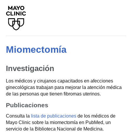
Miomectomía
Investigación
Los médicos y cirujanos capacitados en afecciones
ginecológicas trabajan para mejorar la atención médica
de las personas que tienen fibromas uterinos.
Publicaciones
Consulta la
lista de publicaciones
de los médicos de
Mayo Clinic sobre la miomectomía en PubMed, un
servicio de la Biblioteca Nacional de Medicina.