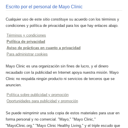
Escrito por el personal de Mayo Clinic
Cualquier uso de este sitio constituye su acuerdo con los términos y
condiciones y política de privacidad para los que hay enlaces abajo.
Términos y condiciones
Política de privacidad
Aviso de prácticas en cuanto a privacidad
Para administrar cookies
Mayo Clinic es una organización sin fines de lucro, y el dinero
recaudado con la publicidad en Internet apoya nuestra misión. Mayo
Clinic no respalda ningún producto ni servicios de terceros que se
anuncien.
Política sobre publicidad y promoción
Oportunidades para publicidad y promoción
Se puede reimprimir una sola copia de estos materiales para usar en
forma personal y no comercial. "Mayo," "Mayo Clinic,"
"MayoClinic.org," "Mayo Clinic Healthy Living," y el triple escudo que