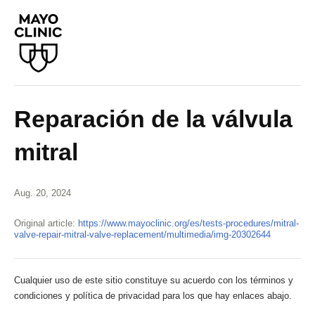
Reparación de la válvula
mitral
Aug. 20, 2024
Original article:
https://www.mayoclinic.org/es/tests-procedures/mitral-
valve-repair-mitral-valve-replacement/multimedia/img-20302644
Cualquier uso de este sitio constituye su acuerdo con los términos y
condiciones y política de privacidad para los que hay enlaces abajo.