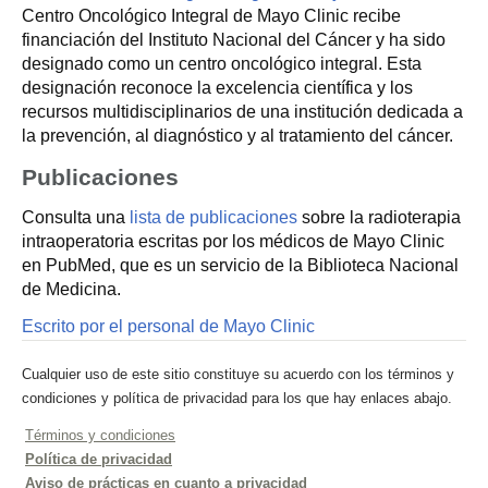
Centro Oncológico Integral de Mayo Clinic recibe
financiación del Instituto Nacional del Cáncer y ha sido
designado como un centro oncológico integral. Esta
designación reconoce la excelencia científica y los
recursos multidisciplinarios de una institución dedicada a
la prevención, al diagnóstico y al tratamiento del cáncer.
Publicaciones
Consulta una
lista de publicaciones
sobre la radioterapia
intraoperatoria escritas por los médicos de Mayo Clinic
en PubMed, que es un servicio de la Biblioteca Nacional
de Medicina.
Escrito por el personal de Mayo Clinic
Cualquier uso de este sitio constituye su acuerdo con los términos y
condiciones y política de privacidad para los que hay enlaces abajo.
Términos y condiciones
Política de privacidad
Aviso de prácticas en cuanto a privacidad