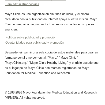
Para administrar cookies
Mayo Clinic es una organización sin fines de lucro, y el dinero
recaudado con la publicidad en Internet apoya nuestra misión. Mayo
Clinic no respalda ningún producto ni servicios de terceros que se
anuncien.
Política sobre publicidad y promoción
Oportunidades para publicidad y promoción
Se puede reimprimir una sola copia de estos materiales para usar en
forma personal y no comercial. "Mayo," "Mayo Clinic,"
"MayoClinic.org," "Mayo Clinic Healthy Living," y el triple escudo que
es el logotipo de Mayo Clinic son marcas registradas de Mayo
Foundation for Medical Education and Research.
© 1998-2026 Mayo Foundation for Medical Education and Research
(MFMER). All rights reserved.