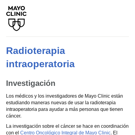
Radioterapia
intraoperatoria
Investigación
Los médicos y los investigadores de Mayo Clinic están
estudiando maneras nuevas de usar la radioterapia
intraoperatoria para ayudar a más personas que tienen
cáncer.
La investigación sobre el cáncer se hace en coordinación
con el
Centro Oncológico Integral de Mayo Clinic
. El