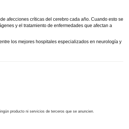
 de afecciones críticas del cerebro cada año. Cuando esto se
mágenes y el tratamiento de enfermedades que afectan a
entre los mejores hospitales especializados en neurología y
ningún producto ni servicios de terceros que se anuncien.