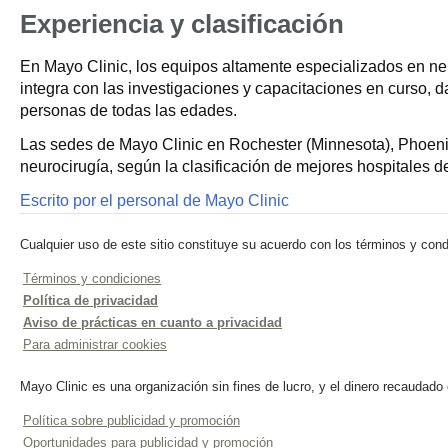
Experiencia y clasificación
En Mayo Clinic, los equipos altamente especializados en neu
integra con las investigaciones y capacitaciones en curso,
personas de todas las edades.
Las sedes de Mayo Clinic en Rochester (Minnesota), Phoenix 
neurocirugía, según la clasificación de mejores hospitales 
Escrito por el personal de Mayo Clinic
Cualquier uso de este sitio constituye su acuerdo con los términos y cond
Términos y condiciones
Política de privacidad
Aviso de prácticas en cuanto a privacidad
Para administrar cookies
Mayo Clinic es una organización sin fines de lucro, y el dinero recaudado
Política sobre publicidad y promoción
Oportunidades para publicidad y promoción