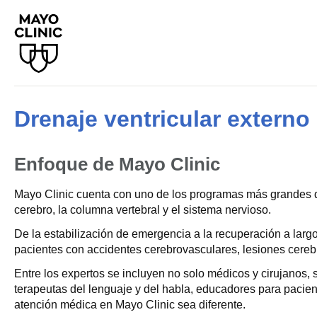
Drenaje ventricular externo
Enfoque de Mayo Clinic
Mayo Clinic cuenta con uno de los programas más grandes d
cerebro, la columna vertebral y el sistema nervioso.
De la estabilización de emergencia a la recuperación a larg
pacientes con accidentes cerebrovasculares, lesiones cereb
Entre los expertos se incluyen no solo médicos y cirujanos,
terapeutas del lenguaje y del habla, educadores para pacient
atención médica en Mayo Clinic sea diferente.