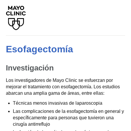
Esofagectomía
Investigación
Los investigadores de Mayo Clinic se esfuerzan por
mejorar el tratamiento con esofagectomía. Los estudios
abarcan una amplia gama de áreas, entre ellas:
Técnicas menos invasivas de laparoscopia
Las complicaciones de la esofagectomía en general y
específicamente para personas que tuvieron una
cirugía antirreflujo