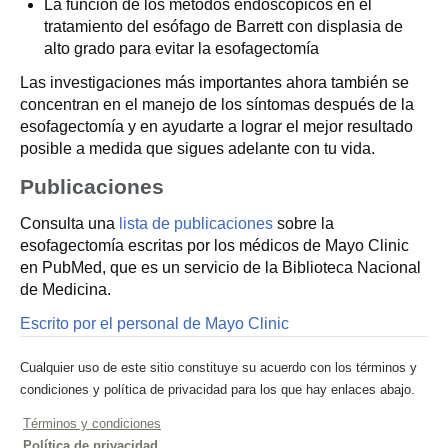
La función de los métodos endoscópicos en el
tratamiento del esófago de Barrett con displasia de
alto grado para evitar la esofagectomía
Las investigaciones más importantes ahora también se
concentran en el manejo de los síntomas después de la
esofagectomía y en ayudarte a lograr el mejor resultado
posible a medida que sigues adelante con tu vida.
Publicaciones
Consulta una
lista de publicaciones
sobre la
esofagectomía escritas por los médicos de Mayo Clinic
en PubMed, que es un servicio de la Biblioteca Nacional
de Medicina.
Escrito por el personal de Mayo Clinic
Cualquier uso de este sitio constituye su acuerdo con los términos y
condiciones y política de privacidad para los que hay enlaces abajo.
Términos y condiciones
Política de privacidad