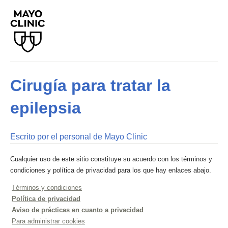
Cirugía para tratar la
epilepsia
Escrito por el personal de Mayo Clinic
Cualquier uso de este sitio constituye su acuerdo con los términos y
condiciones y política de privacidad para los que hay enlaces abajo.
Términos y condiciones
Política de privacidad
Aviso de prácticas en cuanto a privacidad
Para administrar cookies