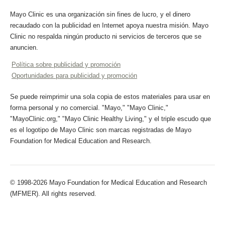
Mayo Clinic es una organización sin fines de lucro, y el dinero
recaudado con la publicidad en Internet apoya nuestra misión. Mayo
Clinic no respalda ningún producto ni servicios de terceros que se
anuncien.
Política sobre publicidad y promoción
Oportunidades para publicidad y promoción
Se puede reimprimir una sola copia de estos materiales para usar en
forma personal y no comercial. "Mayo," "Mayo Clinic,"
"MayoClinic.org," "Mayo Clinic Healthy Living," y el triple escudo que
es el logotipo de Mayo Clinic son marcas registradas de Mayo
Foundation for Medical Education and Research.
© 1998-2026 Mayo Foundation for Medical Education and Research
(MFMER). All rights reserved.