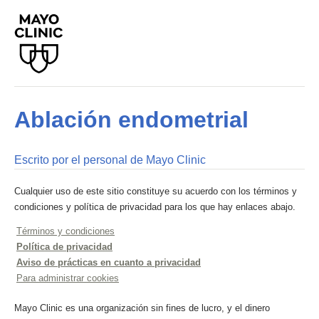
Ablación endometrial
Escrito por el personal de Mayo Clinic
Cualquier uso de este sitio constituye su acuerdo con los términos y
condiciones y política de privacidad para los que hay enlaces abajo.
Términos y condiciones
Política de privacidad
Aviso de prácticas en cuanto a privacidad
Para administrar cookies
Mayo Clinic es una organización sin fines de lucro, y el dinero