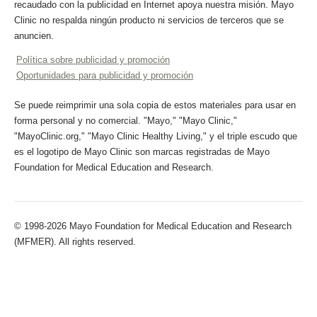
recaudado con la publicidad en Internet apoya nuestra misión. Mayo
Clinic no respalda ningún producto ni servicios de terceros que se
anuncien.
Política sobre publicidad y promoción
Oportunidades para publicidad y promoción
Se puede reimprimir una sola copia de estos materiales para usar en
forma personal y no comercial. "Mayo," "Mayo Clinic,"
"MayoClinic.org," "Mayo Clinic Healthy Living," y el triple escudo que
es el logotipo de Mayo Clinic son marcas registradas de Mayo
Foundation for Medical Education and Research.
© 1998-2026 Mayo Foundation for Medical Education and Research
(MFMER). All rights reserved.