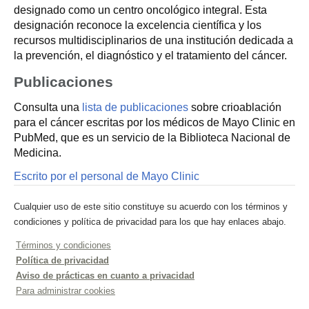
designado como un centro oncológico integral. Esta
designación reconoce la excelencia científica y los
recursos multidisciplinarios de una institución dedicada a
la prevención, el diagnóstico y el tratamiento del cáncer.
Publicaciones
Consulta una
lista de publicaciones
sobre crioablación
para el cáncer escritas por los médicos de Mayo Clinic en
PubMed, que es un servicio de la Biblioteca Nacional de
Medicina.
Escrito por el personal de Mayo Clinic
Cualquier uso de este sitio constituye su acuerdo con los términos y
condiciones y política de privacidad para los que hay enlaces abajo.
Términos y condiciones
Política de privacidad
Aviso de prácticas en cuanto a privacidad
Para administrar cookies