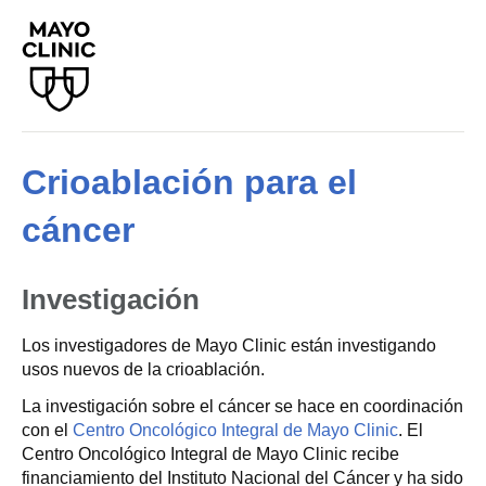
Crioablación para el
cáncer
Investigación
Los investigadores de Mayo Clinic están investigando
usos nuevos de la crioablación.
La investigación sobre el cáncer se hace en coordinación
con el
Centro Oncológico Integral de Mayo Clinic
. El
Centro Oncológico Integral de Mayo Clinic recibe
financiamiento del Instituto Nacional del Cáncer y ha sido