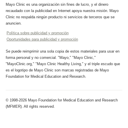
Mayo Clinic es una organización sin fines de lucro, y el dinero
recaudado con la publicidad en Internet apoya nuestra misión. Mayo
Clinic no respalda ningún producto ni servicios de terceros que se
anuncien.
Política sobre publicidad y promoción
Oportunidades para publicidad y promoción
Se puede reimprimir una sola copia de estos materiales para usar en
forma personal y no comercial. "Mayo," "Mayo Clinic,"
"MayoClinic.org," "Mayo Clinic Healthy Living," y el triple escudo que
es el logotipo de Mayo Clinic son marcas registradas de Mayo
Foundation for Medical Education and Research.
© 1998-2026 Mayo Foundation for Medical Education and Research
(MFMER). All rights reserved.