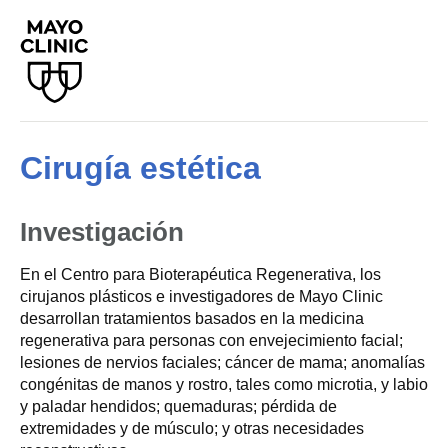
Cirugía estética
Investigación
En el Centro para Bioterapéutica Regenerativa, los
cirujanos plásticos e investigadores de Mayo Clinic
desarrollan tratamientos basados en la medicina
regenerativa para personas con envejecimiento facial;
lesiones de nervios faciales; cáncer de mama; anomalías
congénitas de manos y rostro, tales como microtia, y labio
y paladar hendidos; quemaduras; pérdida de
extremidades y de músculo; y otras necesidades