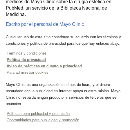
médicos de Mayo Clinic sobre la cirugía estética en
PubMed, un servicio de la Biblioteca Nacional de
Medicina.
Escrito por el personal de Mayo Clinic
Cualquier uso de este sitio constituye su acuerdo con los términos y
condiciones y política de privacidad para los que hay enlaces abajo.
Términos y condiciones
Política de privacidad
Aviso de prácticas en cuanto a privacidad
Para administrar cookies
Mayo Clinic es una organización sin fines de lucro, y el dinero
recaudado con la publicidad en Internet apoya nuestra misión. Mayo
Clinic no respalda ningún producto ni servicios de terceros que se
anuncien.
Política sobre publicidad y promoción
Oportunidades para publicidad y promoción