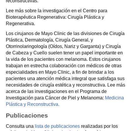
reconstructivas.
Lee más sobre la investigación en el Centro para
Bioterapéutica Regenerativa: Cirugía Plástica y
Regenerativa.
Los cirujanos de Mayo Clinic de las divisiones de Cirugía
Plástica, Dermatología, Cirugía General, y
Otorrinolaringología (Oídos, Nariz y Garganta) y Cirugía
de Cabeza y Cuello suelen tener un papel importante en
la vida de los pacientes con melanoma. Estos cirujanos
trabajan en estrecha colaboración con médicos de otras
especialidades en Mayo Clinic, a fin de brindar a los
pacientes una atención médica integral que satisfaga sus
necesidades de cirugía estética y reconstructiva. Lee más
acerca de las investigaciones en el Programa de
Investigación para Cáncer de Piel y Melanoma:
Medicina
Plástica y Reconstructiva.
Publicaciones
Consulta una
lista de publicaciones
realizadas por los