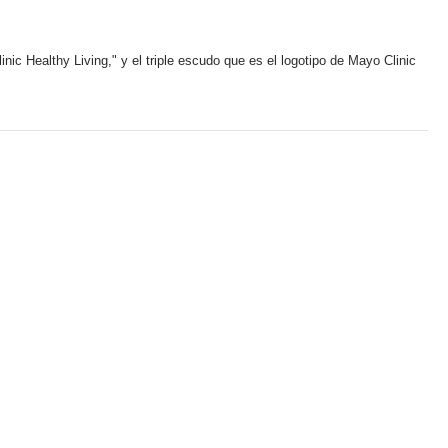
ic Healthy Living," y el triple escudo que es el logotipo de Mayo Clinic