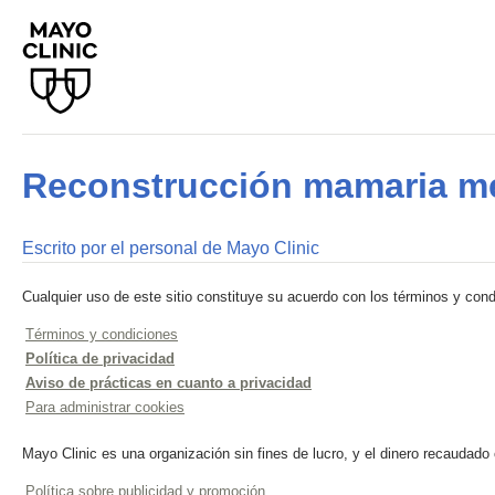
Reconstrucción mamaria me
Escrito por el personal de Mayo Clinic
Cualquier uso de este sitio constituye su acuerdo con los términos y cond
Términos y condiciones
Política de privacidad
Aviso de prácticas en cuanto a privacidad
Para administrar cookies
Mayo Clinic es una organización sin fines de lucro, y el dinero recaudado
Política sobre publicidad y promoción