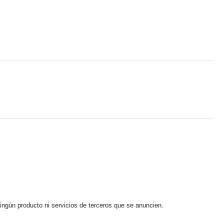
ningún producto ni servicios de terceros que se anuncien.