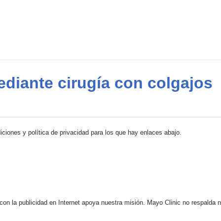
diante cirugía con colgajos
iciones y política de privacidad para los que hay enlaces abajo.
 con la publicidad en Internet apoya nuestra misión. Mayo Clinic no respalda 