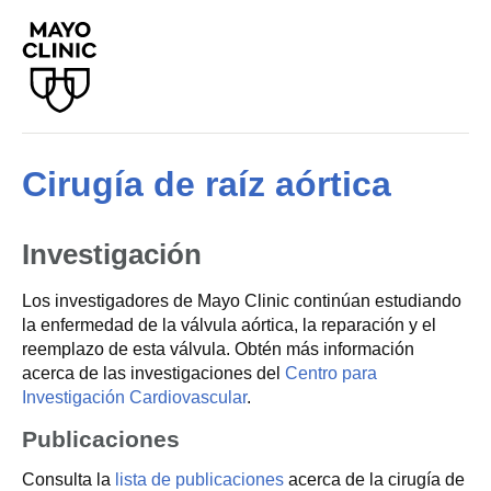
Cirugía de raíz aórtica
Investigación
Los investigadores de Mayo Clinic continúan estudiando
la enfermedad de la válvula aórtica, la reparación y el
reemplazo de esta válvula. Obtén más información
acerca de las investigaciones del
Centro para
Investigación Cardiovascular
.
Publicaciones
Consulta la
lista de publicaciones
acerca de la cirugía de