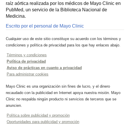
raíz aórtica realizada por los médicos de Mayo Clinic en
PubMed, un servicio de la Biblioteca Nacional de
Medicina.
Escrito por el personal de Mayo Clinic
Cualquier uso de este sitio constituye su acuerdo con los términos y
condiciones y política de privacidad para los que hay enlaces abajo.
Términos y condiciones
Política de privacidad
Aviso de prácticas en cuanto a privacidad
Para administrar cookies
Mayo Clinic es una organización sin fines de lucro, y el dinero
recaudado con la publicidad en Internet apoya nuestra misión. Mayo
Clinic no respalda ningún producto ni servicios de terceros que se
anuncien.
Política sobre publicidad y promoción
Oportunidades para publicidad y promoción