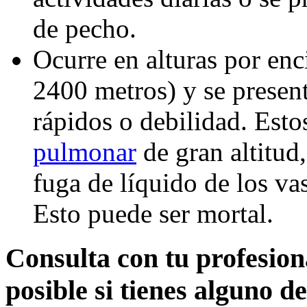
de pecho.
Ocurre en alturas por en
2400 metros) y se present
rápidos o debilidad. Est
pulmonar
de gran altitud
fuga de líquido de los v
Esto puede ser mortal.
Consulta con tu profesion
posible si tienes alguno d