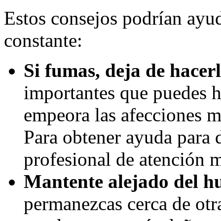
Estos consejos podrían ayuda
constante:
Si fumas, deja de hacerl
importantes que puedes h
empeora las afecciones mé
Para obtener ayuda para d
profesional de atención 
Mantente alejado del 
permanezcas cerca de otr