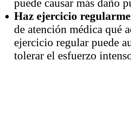
puede causar más daño p
Haz ejercicio regularme
de atención médica qué ac
ejercicio regular puede a
tolerar el esfuerzo intens