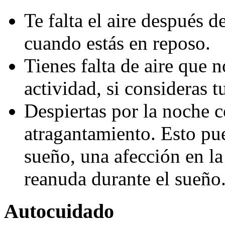
Te falta el aire después d
cuando estás en reposo.
Tienes falta de aire que 
actividad, si consideras t
Despiertas por la noche 
atragantamiento. Esto pu
sueño, una afección en la 
reanuda durante el sueño
Autocuidado