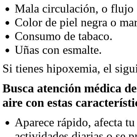
Mala circulación, o flujo
Color de piel negra o ma
Consumo de tabaco.
Uñas con esmalte.
Si tienes hipoxemia, el sigu
Busca atención médica de 
aire con estas característi
Aparece rápido, afecta tu
actividades diarias o se 