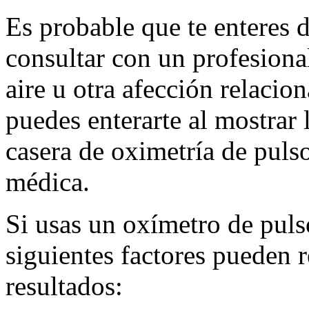
Es probable que te enteres 
consultar con un profesiona
aire u otra afección relacio
puedes enterarte al mostrar 
casera de oximetría de pulso
médica.
Si usas un oxímetro de puls
siguientes factores pueden r
resultados: