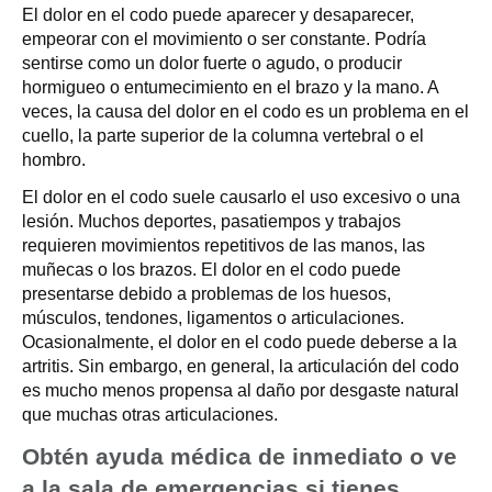
El dolor en el codo puede aparecer y desaparecer,
empeorar con el movimiento o ser constante. Podría
sentirse como un dolor fuerte o agudo, o producir
hormigueo o entumecimiento en el brazo y la mano. A
veces, la causa del dolor en el codo es un problema en el
cuello, la parte superior de la columna vertebral o el
hombro.
El dolor en el codo suele causarlo el uso excesivo o una
lesión. Muchos deportes, pasatiempos y trabajos
requieren movimientos repetitivos de las manos, las
muñecas o los brazos. El dolor en el codo puede
presentarse debido a problemas de los huesos,
músculos, tendones, ligamentos o articulaciones.
Ocasionalmente, el dolor en el codo puede deberse a la
artritis. Sin embargo, en general, la articulación del codo
es mucho menos propensa al daño por desgaste natural
que muchas otras articulaciones.
Obtén ayuda médica de inmediato o ve
a la sala de emergencias si tienes