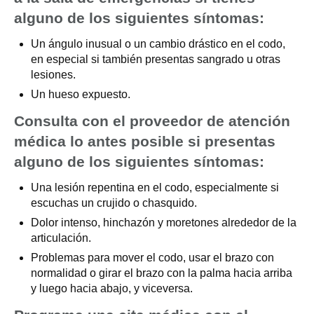
alguno de los siguientes síntomas:
Un ángulo inusual o un cambio drástico en el codo,
en especial si también presentas sangrado u otras
lesiones.
Un hueso expuesto.
Consulta con el proveedor de atención
médica lo antes posible si presentas
alguno de los siguientes síntomas:
Una lesión repentina en el codo, especialmente si
escuchas un crujido o chasquido.
Dolor intenso, hinchazón y moretones alrededor de la
articulación.
Problemas para mover el codo, usar el brazo con
normalidad o girar el brazo con la palma hacia arriba
y luego hacia abajo, y viceversa.