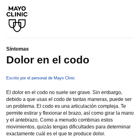
Síntomas
Dolor en el codo
Escrito por el personal de Mayo Clinic
El dolor en el codo no suele ser grave. Sin embargo,
debido a que usas el codo de tantas maneras, puede ser
un problema. El codo es una articulación compleja. Te
permite estirar y flexionar el brazo, así como girar la mano
y el antebrazo. Como a menudo combinas estos
movimientos, quizás tengas dificultades para determinar
exactamente cuál es el que te produce dolor.