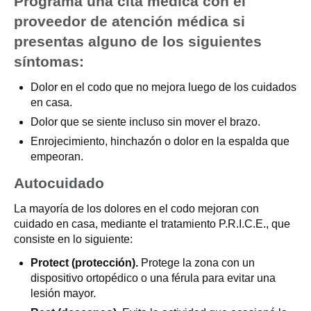
Programa una cita médica con el
proveedor de atención médica si
presentas alguno de los siguientes
síntomas:
Dolor en el codo que no mejora luego de los cuidados
en casa.
Dolor que se siente incluso sin mover el brazo.
Enrojecimiento, hinchazón o dolor en la espalda que
empeoran.
Autocuidado
La mayoría de los dolores en el codo mejoran con
cuidado en casa, mediante el tratamiento P.R.I.C.E., que
consiste en lo siguiente:
Protect (protección).
Protege la zona con un
dispositivo ortopédico o una férula para evitar una
lesión mayor.