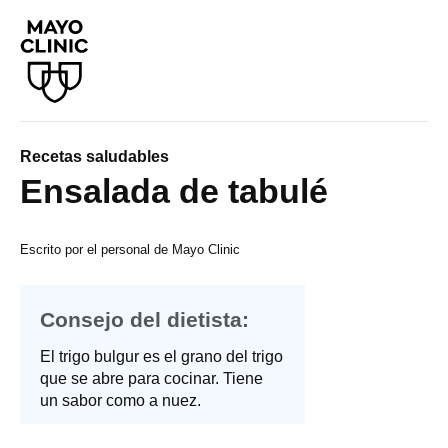
Recetas saludables
Ensalada de tabulé
Escrito por el personal de Mayo Clinic
Consejo del dietista:
El trigo bulgur es el grano del trigo
que se abre para cocinar. Tiene
un sabor como a nuez.