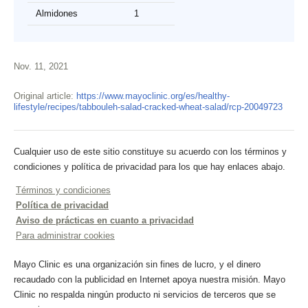
Almidones
1
Nov. 11, 2021
Original article:
https://www.mayoclinic.org/es/healthy-
lifestyle/recipes/tabbouleh-salad-cracked-wheat-salad/rcp-20049723
Cualquier uso de este sitio constituye su acuerdo con los términos y
condiciones y política de privacidad para los que hay enlaces abajo.
Términos y condiciones
Política de privacidad
Aviso de prácticas en cuanto a privacidad
Para administrar cookies
Mayo Clinic es una organización sin fines de lucro, y el dinero
recaudado con la publicidad en Internet apoya nuestra misión. Mayo
Clinic no respalda ningún producto ni servicios de terceros que se