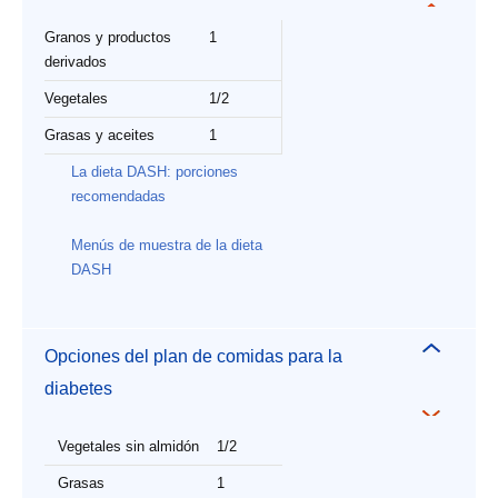
Granos y productos
1
derivados
Vegetales
1/2
Grasas y aceites
1
La dieta DASH: porciones
recomendadas
Menús de muestra de la dieta
DASH
Opciones del plan de comidas para la
diabetes
Vegetales sin almidón
1/2
Grasas
1