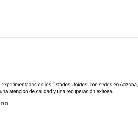
 experimentados en los Estados Unidos, con sedes en Arizona, 
una atención de calidad y una recuperación exitosa.
rno