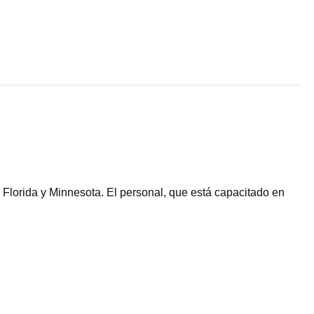
Florida y Minnesota. El personal, que está capacitado en