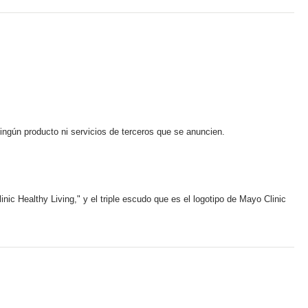
ningún producto ni servicios de terceros que se anuncien.
ic Healthy Living," y el triple escudo que es el logotipo de Mayo Clinic