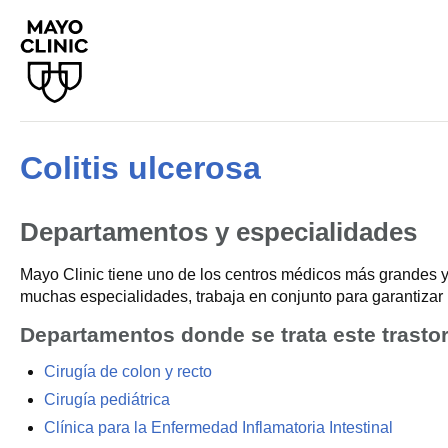
Colitis ulcerosa
Departamentos y especialidades
Mayo Clinic tiene uno de los centros médicos más grandes y
muchas especialidades, trabaja en conjunto para garantizar 
Departamentos donde se trata este trasto
Cirugía de colon y recto
Cirugía pediátrica
Clínica para la Enfermedad Inflamatoria Intestinal