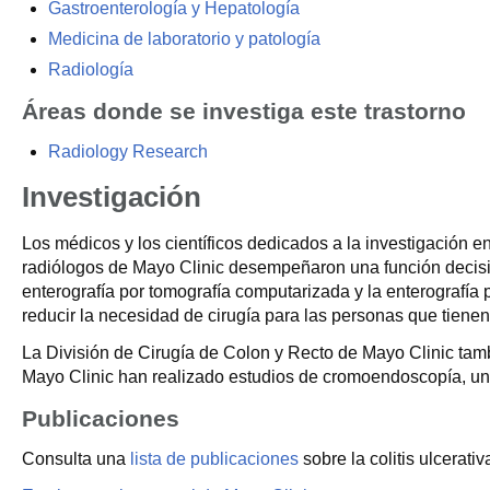
Gastroenterología y Hepatología
Medicina de laboratorio y patología
Radiología
Áreas donde se investiga este trastorno
Radiology Research
Investigación
Los médicos y los científicos dedicados a la investigación e
radiólogos de Mayo Clinic desempeñaron una función decisiv
enterografía por tomografía computarizada y la enterografía
reducir la necesidad de cirugía para las personas que tienen 
La División de Cirugía de Colon y Recto de Mayo Clinic tambi
Mayo Clinic han realizado estudios de cromoendoscopía, una
Publicaciones
Consulta una
lista de publicaciones
sobre la colitis ulcerat