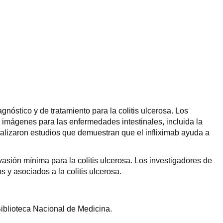
nóstico y de tratamiento para la colitis ulcerosa. Los
imágenes para las enfermedades intestinales, incluida la
ealizaron estudios que demuestran que el infliximab ayuda a
asión mínima para la colitis ulcerosa. Los investigadores de
y asociados a la colitis ulcerosa.
Biblioteca Nacional de Medicina.