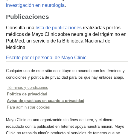
investigación en neurología
.
Publicaciones
Consulta una
lista de publicaciones
realizadas por los
médicos de Mayo Clinic sobre neuralgia del trigémino en
PubMed, un servicio de la Biblioteca Nacional de
Medicina.
Escrito por el personal de Mayo Clinic
Cualquier uso de este sitio constituye su acuerdo con los términos y
condiciones y política de privacidad para los que hay enlaces abajo.
Términos y condiciones
Política de privacidad
Aviso de prácticas en cuanto a privacidad
Para administrar cookies
Mayo Clinic es una organización sin fines de lucro, y el dinero
recaudado con la publicidad en Internet apoya nuestra misión. Mayo
Clinic no respalda ningún producto ni servicios de terceros que se