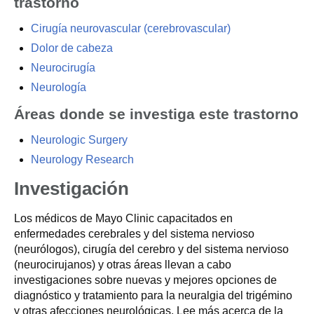
trastorno
Cirugía neurovascular (cerebrovascular)
Dolor de cabeza
Neurocirugía
Neurología
Áreas donde se investiga este trastorno
Neurologic Surgery
Neurology Research
Investigación
Los médicos de Mayo Clinic capacitados en
enfermedades cerebrales y del sistema nervioso
(neurólogos), cirugía del cerebro y del sistema nervioso
(neurocirujanos) y otras áreas llevan a cabo
investigaciones sobre nuevas y mejores opciones de
diagnóstico y tratamiento para la neuralgia del trigémino
y otras afecciones neurológicas. Lee más acerca de la