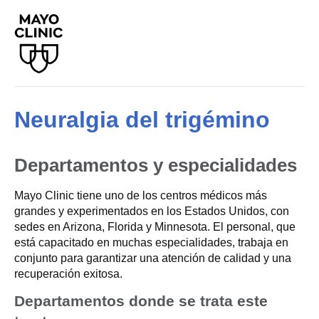
Neuralgia del trigémino
Departamentos y especialidades
Mayo Clinic tiene uno de los centros médicos más
grandes y experimentados en los Estados Unidos, con
sedes en Arizona, Florida y Minnesota. El personal, que
está capacitado en muchas especialidades, trabaja en
conjunto para garantizar una atención de calidad y una
recuperación exitosa.
Departamentos donde se trata este