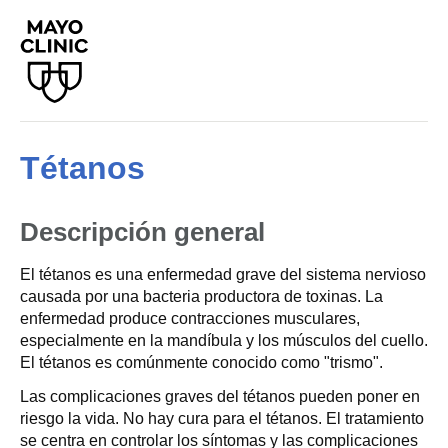
Tétanos
Descripción general
El tétanos es una enfermedad grave del sistema nervioso
causada por una bacteria productora de toxinas. La
enfermedad produce contracciones musculares,
especialmente en la mandíbula y los músculos del cuello.
El tétanos es comúnmente conocido como "trismo".
Las complicaciones graves del tétanos pueden poner en
riesgo la vida. No hay cura para el tétanos. El tratamiento
se centra en controlar los síntomas y las complicaciones