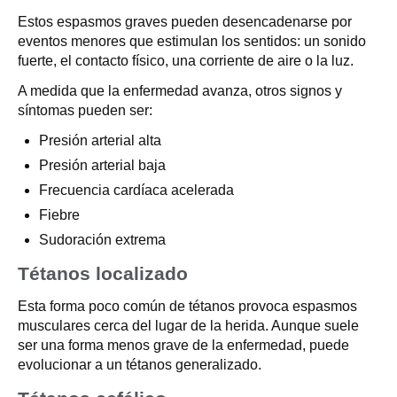
Estos espasmos graves pueden desencadenarse por
eventos menores que estimulan los sentidos: un sonido
fuerte, el contacto físico, una corriente de aire o la luz.
A medida que la enfermedad avanza, otros signos y
síntomas pueden ser:
Presión arterial alta
Presión arterial baja
Frecuencia cardíaca acelerada
Fiebre
Sudoración extrema
Tétanos localizado
Esta forma poco común de tétanos provoca espasmos
musculares cerca del lugar de la herida. Aunque suele
ser una forma menos grave de la enfermedad, puede
evolucionar a un tétanos generalizado.