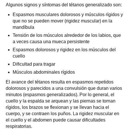
Algunos signos y síntomas del tétanos generalizado son:
Espasmos musculares dolorosos y músculos rígidos y
que no se pueden mover (rigidez muscular) en la
mandíbula
Tensión de los músculos alrededor de los labios, que
a veces causa una mueca persistente
Espasmos dolorosos y rigidez en los músculos del
cuello
Dificultad para tragar
Músculos abdominales rígidos
El avance del tétanos resulta en espasmos repetidos
dolorosos y parecidos a una convulsión que duran varios
minutos (espasmos generalizados). Por lo general, el
cuello y la espalda se arquean y las piernas se tornan
rígidos, los brazos se flexionan y se llevan hacia el
cuerpo, y se contraen los puños. La rigidez muscular en
el cuello y el abdomen puede causar dificultades
respiratorias.