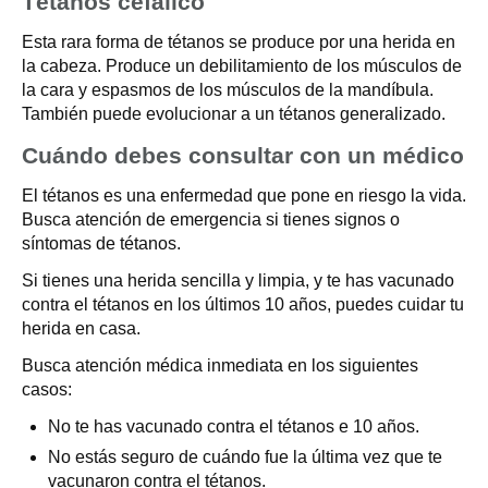
Tétanos cefálico
Esta rara forma de tétanos se produce por una herida en
la cabeza. Produce un debilitamiento de los músculos de
la cara y espasmos de los músculos de la mandíbula.
También puede evolucionar a un tétanos generalizado.
Cuándo debes consultar con un médico
El tétanos es una enfermedad que pone en riesgo la vida.
Busca atención de emergencia si tienes signos o
síntomas de tétanos.
Si tienes una herida sencilla y limpia, y te has vacunado
contra el tétanos en los últimos 10 años, puedes cuidar tu
herida en casa.
Busca atención médica inmediata en los siguientes
casos:
No te has vacunado contra el tétanos e 10 años.
No estás seguro de cuándo fue la última vez que te
vacunaron contra el tétanos.