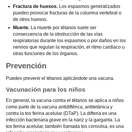
Fractura de huesos.
Los espasmos generalizados
pueden provocar fracturas de la columna vertebral o
de otros huesos.
Muerte.
La muerte por tétanos suele ser
consecuencia de la obstrucción de las vías
respiratorias durante los espasmos o por daños en los
nervios que regulan la respiración, el ritmo cardíaco u
otras funciones de los órganos.
Prevención
Puedes prevenir el tétanos aplicándote una vacuna.
Vacunación para los niños
En general, la vacuna contra el tétanos se aplica a niños
como parte de la vacuna antidiftérica, antitetánica y
contra la tos ferina acelular (DTaP). La difteria es una
infección bacteriana grave en la nariz y la garganta. La
tos ferina acelular, también llamada tos convulsa, es una