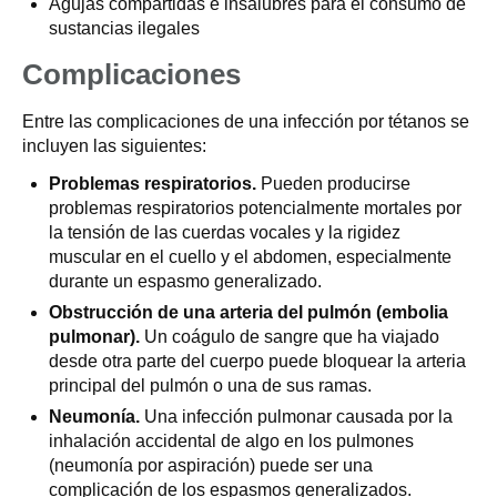
Agujas compartidas e insalubres para el consumo de
sustancias ilegales
Complicaciones
Entre las complicaciones de una infección por tétanos se
incluyen las siguientes:
Problemas respiratorios.
Pueden producirse
problemas respiratorios potencialmente mortales por
la tensión de las cuerdas vocales y la rigidez
muscular en el cuello y el abdomen, especialmente
durante un espasmo generalizado.
Obstrucción de una arteria del pulmón (embolia
pulmonar).
Un coágulo de sangre que ha viajado
desde otra parte del cuerpo puede bloquear la arteria
principal del pulmón o una de sus ramas.
Neumonía.
Una infección pulmonar causada por la
inhalación accidental de algo en los pulmones
(neumonía por aspiración) puede ser una
complicación de los espasmos generalizados.