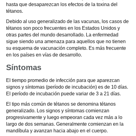
hasta que desaparezcan los efectos de la toxina del
tétanos.
Debido al uso generalizado de las vacunas, los casos de
tétanos son poco frecuentes en los Estados Unidos y
otras partes del mundo desarrollado. La enfermedad
sigue siendo una amenaza para aquellos que no tienen
su esquema de vacunación completo. Es más frecuente
en los países en vías de desarrollo.
Síntomas
El tiempo promedio de infección para que aparezcan
signos y síntomas (período de incubación) es de 10 días.
El período de incubación puede variar de 3 a 21 días.
El tipo más común de tétanos se denomina tétanos
generalizado. Los signos y síntomas comienzan
progresivamente y luego empeoran cada vez más a lo
largo de dos semanas. Generalmente comienzan en la
mandíbula y avanzan hacia abajo en el cuerpo.