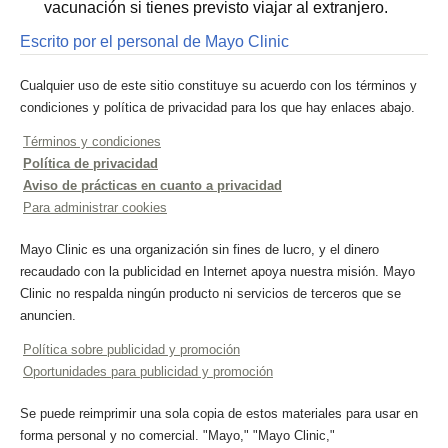
vacunación si tienes previsto viajar al extranjero.
Escrito por el personal de Mayo Clinic
Cualquier uso de este sitio constituye su acuerdo con los términos y
condiciones y política de privacidad para los que hay enlaces abajo.
Términos y condiciones
Política de privacidad
Aviso de prácticas en cuanto a privacidad
Para administrar cookies
Mayo Clinic es una organización sin fines de lucro, y el dinero
recaudado con la publicidad en Internet apoya nuestra misión. Mayo
Clinic no respalda ningún producto ni servicios de terceros que se
anuncien.
Política sobre publicidad y promoción
Oportunidades para publicidad y promoción
Se puede reimprimir una sola copia de estos materiales para usar en
forma personal y no comercial. "Mayo," "Mayo Clinic,"