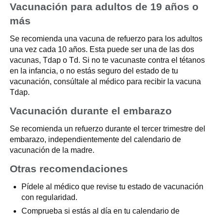
Vacunación para adultos de 19 años o
más
Se recomienda una vacuna de refuerzo para los adultos
una vez cada 10 años. Esta puede ser una de las dos
vacunas, Tdap o Td. Si no te vacunaste contra el tétanos
en la infancia, o no estás seguro del estado de tu
vacunación, consúltale al médico para recibir la vacuna
Tdap.
Vacunación durante el embarazo
Se recomienda un refuerzo durante el tercer trimestre del
embarazo, independientemente del calendario de
vacunación de la madre.
Otras recomendaciones
Pídele al médico que revise tu estado de vacunación
con regularidad.
Comprueba si estás al día en tu calendario de