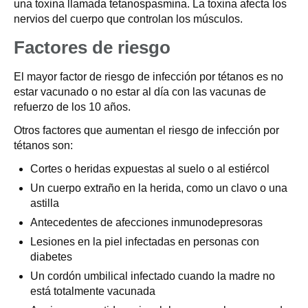
una toxina llamada tetanospasmina. La toxina afecta los
nervios del cuerpo que controlan los músculos.
Factores de riesgo
El mayor factor de riesgo de infección por tétanos es no
estar vacunado o no estar al día con las vacunas de
refuerzo de los 10 años.
Otros factores que aumentan el riesgo de infección por
tétanos son:
Cortes o heridas expuestas al suelo o al estiércol
Un cuerpo extraño en la herida, como un clavo o una
astilla
Antecedentes de afecciones inmunodepresoras
Lesiones en la piel infectadas en personas con
diabetes
Un cordón umbilical infectado cuando la madre no
está totalmente vacunada