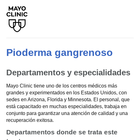
Pioderma gangrenoso
Departamentos y especialidades
Mayo Clinic tiene uno de los centros médicos más
grandes y experimentados en los Estados Unidos, con
sedes en Arizona, Florida y Minnesota. El personal, que
está capacitado en muchas especialidades, trabaja en
conjunto para garantizar una atención de calidad y una
recuperación exitosa.
Departamentos donde se trata este