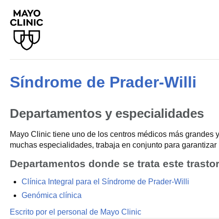
Síndrome de Prader-Willi
Departamentos y especialidades
Mayo Clinic tiene uno de los centros médicos más grandes y
muchas especialidades, trabaja en conjunto para garantizar 
Departamentos donde se trata este trasto
Clínica Integral para el Síndrome de Prader-Willi
Genómica clínica
Escrito por el personal de Mayo Clinic