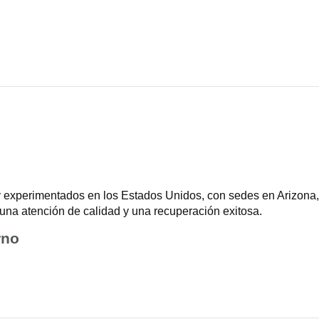
 experimentados en los Estados Unidos, con sedes en Arizona, 
una atención de calidad y una recuperación exitosa.
rno