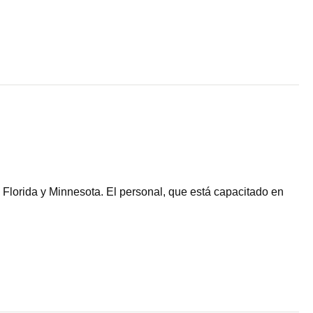
Florida y Minnesota. El personal, que está capacitado en