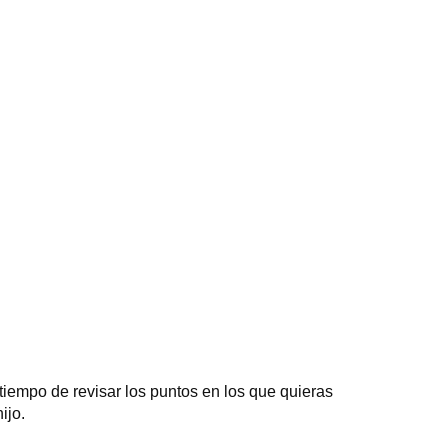
tiempo de revisar los puntos en los que quieras
ijo.