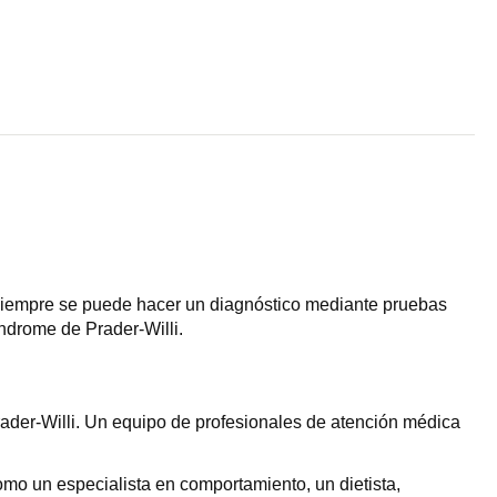
siempre se puede hacer un diagnóstico mediante pruebas
ndrome de Prader-Willi.
rader-Willi. Un equipo de profesionales de atención médica
mo un especialista en comportamiento, un dietista,