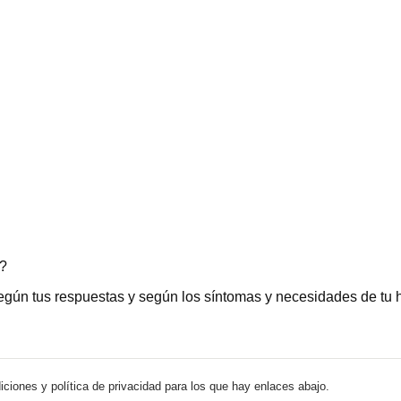
o?
gún tus respuestas y según los síntomas y necesidades de tu hi
iciones y política de privacidad para los que hay enlaces abajo.