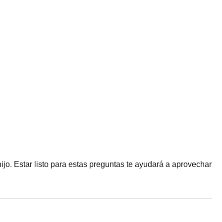
jo. Estar listo para estas preguntas te ayudará a aprovechar