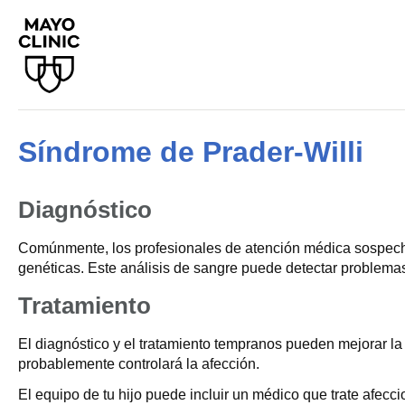
Síndrome de Prader-Willi
Diagnóstico
Comúnmente, los profesionales de atención médica sospecha
genéticas. Este análisis de sangre puede detectar problemas
Tratamiento
El diagnóstico y el tratamiento tempranos pueden mejorar la
probablemente controlará la afección.
El equipo de tu hijo puede incluir un médico que trate afec