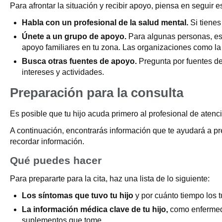
Para afrontar la situación y recibir apoyo, piensa en seguir 
Habla con un profesional de la salud mental.
Si tienes
Únete a un grupo de apoyo.
Para algunas personas, es 
apoyo familiares en tu zona. Las organizaciones como la
Busca otras fuentes de apoyo.
Pregunta por fuentes de 
intereses y actividades.
Preparación para la consulta
Es posible que tu hijo acuda primero al profesional de atenci
A continuación, encontrarás información que te ayudará a pr
recordar información.
Qué puedes hacer
Para prepararte para la cita, haz una lista de lo siguiente:
Los síntomas que tuvo tu hijo
y por cuánto tiempo los t
La información médica clave de tu hijo,
como enfermeda
suplementos que tome.