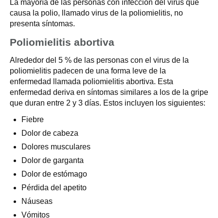
La mayoría de las personas con infección del virus que
causa la polio, llamado virus de la poliomielitis, no
presenta síntomas.
Poliomielitis abortiva
Alrededor del 5 % de las personas con el virus de la
poliomielitis padecen de una forma leve de la
enfermedad llamada poliomielitis abortiva. Esta
enfermedad deriva en síntomas similares a los de la gripe
que duran entre 2 y 3 días. Estos incluyen los siguientes:
Fiebre
Dolor de cabeza
Dolores musculares
Dolor de garganta
Dolor de estómago
Pérdida del apetito
Náuseas
Vómitos