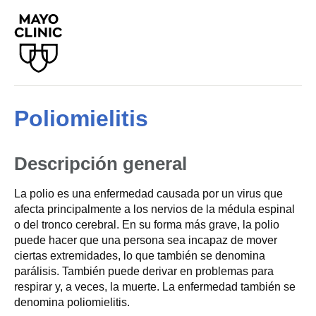
Poliomielitis
Descripción general
La polio es una enfermedad causada por un virus que
afecta principalmente a los nervios de la médula espinal
o del tronco cerebral. En su forma más grave, la polio
puede hacer que una persona sea incapaz de mover
ciertas extremidades, lo que también se denomina
parálisis. También puede derivar en problemas para
respirar y, a veces, la muerte. La enfermedad también se
denomina poliomielitis.