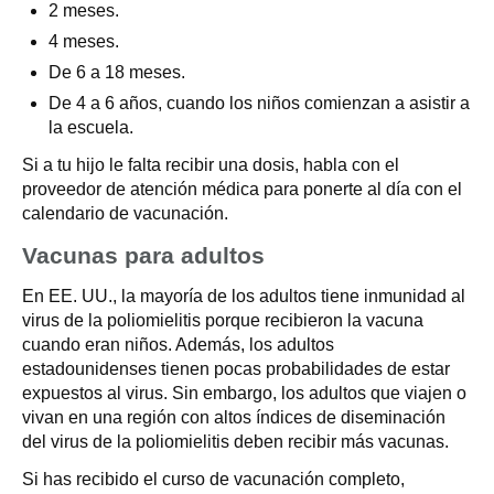
2 meses.
4 meses.
De 6 a 18 meses.
De 4 a 6 años, cuando los niños comienzan a asistir a
la escuela.
Si a tu hijo le falta recibir una dosis, habla con el
proveedor de atención médica para ponerte al día con el
calendario de vacunación.
Vacunas para adultos
En EE. UU., la mayoría de los adultos tiene inmunidad al
virus de la poliomielitis porque recibieron la vacuna
cuando eran niños. Además, los adultos
estadounidenses tienen pocas probabilidades de estar
expuestos al virus. Sin embargo, los adultos que viajen o
vivan en una región con altos índices de diseminación
del virus de la poliomielitis deben recibir más vacunas.
Si has recibido el curso de vacunación completo,