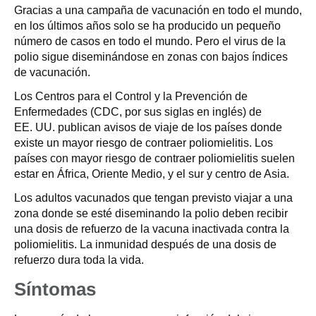
Gracias a una campaña de vacunación en todo el mundo,
en los últimos años solo se ha producido un pequeño
número de casos en todo el mundo. Pero el virus de la
polio sigue diseminándose en zonas con bajos índices
de vacunación.
Los Centros para el Control y la Prevención de
Enfermedades (CDC, por sus siglas en inglés) de
EE. UU. publican avisos de viaje de los países donde
existe un mayor riesgo de contraer poliomielitis. Los
países con mayor riesgo de contraer poliomielitis suelen
estar en África, Oriente Medio, y el sur y centro de Asia.
Los adultos vacunados que tengan previsto viajar a una
zona donde se esté diseminando la polio deben recibir
una dosis de refuerzo de la vacuna inactivada contra la
poliomielitis. La inmunidad después de una dosis de
refuerzo dura toda la vida.
Síntomas