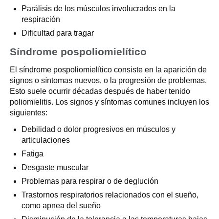
Parálisis de los músculos involucrados en la
respiración
Dificultad para tragar
Síndrome pospoliomielítico
El síndrome pospoliomielítico consiste en la aparición de
signos o síntomas nuevos, o la progresión de problemas.
Esto suele ocurrir décadas después de haber tenido
poliomielitis. Los signos y síntomas comunes incluyen los
siguientes:
Debilidad o dolor progresivos en músculos y
articulaciones
Fatiga
Desgaste muscular
Problemas para respirar o de deglución
Trastornos respiratorios relacionados con el sueño,
como apnea del sueño