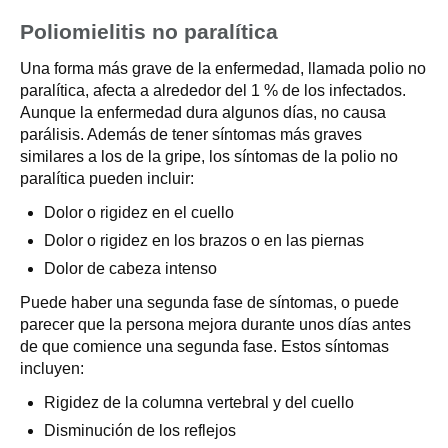
Poliomielitis no paralítica
Una forma más grave de la enfermedad, llamada polio no
paralítica, afecta a alrededor del 1 % de los infectados.
Aunque la enfermedad dura algunos días, no causa
parálisis. Además de tener síntomas más graves
similares a los de la gripe, los síntomas de la polio no
paralítica pueden incluir:
Dolor o rigidez en el cuello
Dolor o rigidez en los brazos o en las piernas
Dolor de cabeza intenso
Puede haber una segunda fase de síntomas, o puede
parecer que la persona mejora durante unos días antes
de que comience una segunda fase. Estos síntomas
incluyen:
Rigidez de la columna vertebral y del cuello
Disminución de los reflejos