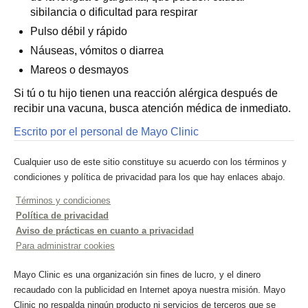
sibilancia o dificultad para respirar
Pulso débil y rápido
Náuseas, vómitos o diarrea
Mareos o desmayos
Si tú o tu hijo tienen una reacción alérgica después de
recibir una vacuna, busca atención médica de inmediato.
Escrito por el personal de Mayo Clinic
Cualquier uso de este sitio constituye su acuerdo con los términos y
condiciones y política de privacidad para los que hay enlaces abajo.
Términos y condiciones
Política de privacidad
Aviso de prácticas en cuanto a privacidad
Para administrar cookies
Mayo Clinic es una organización sin fines de lucro, y el dinero
recaudado con la publicidad en Internet apoya nuestra misión. Mayo
Clinic no respalda ningún producto ni servicios de terceros que se