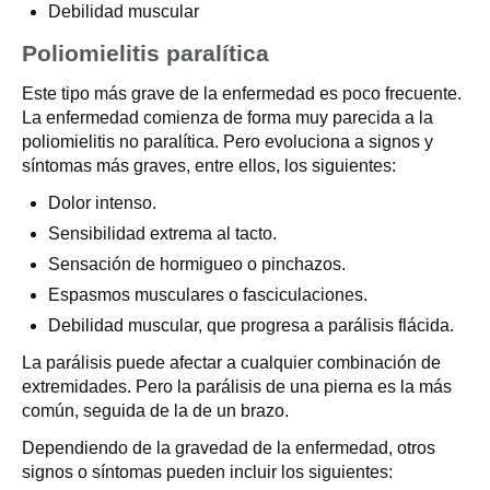
Debilidad muscular
Poliomielitis paralítica
Este tipo más grave de la enfermedad es poco frecuente.
La enfermedad comienza de forma muy parecida a la
poliomielitis no paralítica. Pero evoluciona a signos y
síntomas más graves, entre ellos, los siguientes:
Dolor intenso.
Sensibilidad extrema al tacto.
Sensación de hormigueo o pinchazos.
Espasmos musculares o fasciculaciones.
Debilidad muscular, que progresa a parálisis flácida.
La parálisis puede afectar a cualquier combinación de
extremidades. Pero la parálisis de una pierna es la más
común, seguida de la de un brazo.
Dependiendo de la gravedad de la enfermedad, otros
signos o síntomas pueden incluir los siguientes: