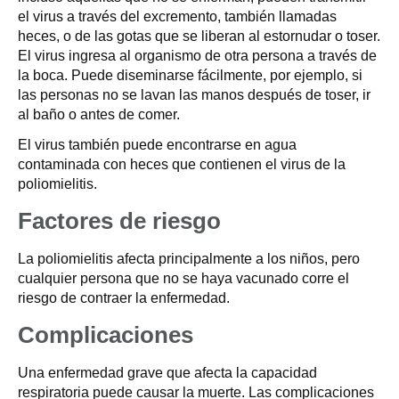
el virus a través del excremento, también llamadas
heces, o de las gotas que se liberan al estornudar o toser.
El virus ingresa al organismo de otra persona a través de
la boca. Puede diseminarse fácilmente, por ejemplo, si
las personas no se lavan las manos después de toser, ir
al baño o antes de comer.
El virus también puede encontrarse en agua
contaminada con heces que contienen el virus de la
poliomielitis.
Factores de riesgo
La poliomielitis afecta principalmente a los niños, pero
cualquier persona que no se haya vacunado corre el
riesgo de contraer la enfermedad.
Complicaciones
Una enfermedad grave que afecta la capacidad
respiratoria puede causar la muerte. Las complicaciones