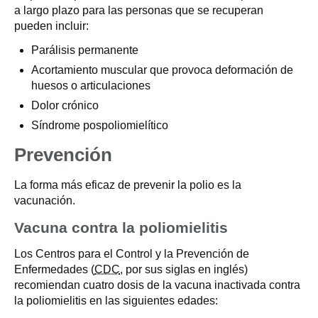
a largo plazo para las personas que se recuperan
pueden incluir:
Parálisis permanente
Acortamiento muscular que provoca deformación de
huesos o articulaciones
Dolor crónico
Síndrome pospoliomielítico
Prevención
La forma más eficaz de prevenir la polio es la
vacunación.
Vacuna contra la poliomielitis
Los Centros para el Control y la Prevención de
Enfermedades (
CDC
, por sus siglas en inglés)
recomiendan cuatro dosis de la vacuna inactivada contra
la poliomielitis en las siguientes edades: