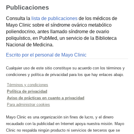
Publicaciones
Consulta la
lista de publicaciones
de los médicos de
Mayo Clinic sobre el síndrome ovárico metabólico
poliendocrino, antes llamado síndrome de ovario
poliquístico, en PubMed, un servicio de la Biblioteca
Nacional de Medicina.
Escrito por el personal de Mayo Clinic
Cualquier uso de este sitio constituye su acuerdo con los términos y
condiciones y política de privacidad para los que hay enlaces abajo.
Términos y condiciones
Política de privacidad
Aviso de prácticas en cuanto a privacidad
Para administrar cookies
Mayo Clinic es una organización sin fines de lucro, y el dinero
recaudado con la publicidad en Internet apoya nuestra misión. Mayo
Clinic no respalda ningún producto ni servicios de terceros que se