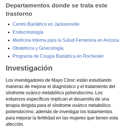
Departamentos donde se trata este
trastorno
Centro Bariátrico en Jacksonville
Endocrinología
Medicina Interna para la Salud Femenina en Arizona
Obstetricia y Ginecología
Programa de Cirugía Bariátrica en Rochester
Investigación
Los investigadores de Mayo Clinic están estudiando
maneras de mejorar el diagnóstico y el tratamiento del
síndrome ovárico metabólico poliendocrino. Los
esfuerzos específicos implican el desarrollo de una
terapia dirigida para el síndrome ovárico metabólico
poliendocrino, además de investigar los tratamientos
para mejorar la fertilidad en las mujeres que tienen esta
afección.