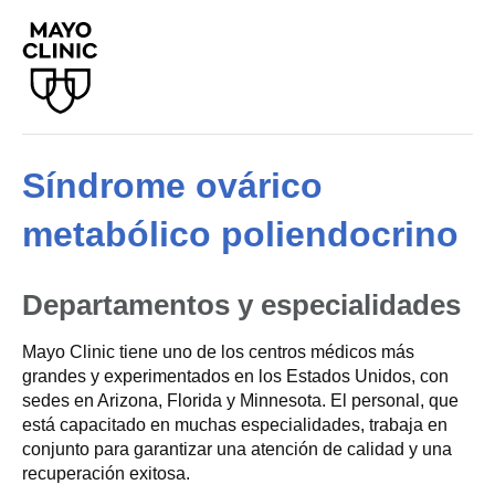
Síndrome ovárico
metabólico poliendocrino
Departamentos y especialidades
Mayo Clinic tiene uno de los centros médicos más
grandes y experimentados en los Estados Unidos, con
sedes en Arizona, Florida y Minnesota. El personal, que
está capacitado en muchas especialidades, trabaja en
conjunto para garantizar una atención de calidad y una
recuperación exitosa.