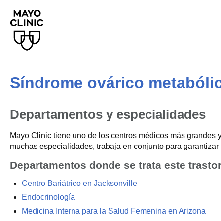
Síndrome ovárico metabóli
Departamentos y especialidades
Mayo Clinic tiene uno de los centros médicos más grandes y
muchas especialidades, trabaja en conjunto para garantizar 
Departamentos donde se trata este trasto
Centro Bariátrico en Jacksonville
Endocrinología
Medicina Interna para la Salud Femenina en Arizona