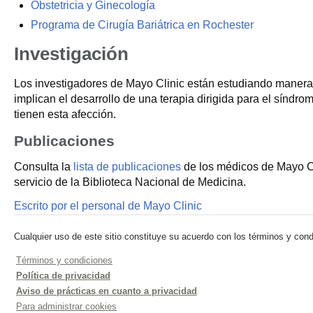
Obstetricia y Ginecología
Programa de Cirugía Bariátrica en Rochester
Investigación
Los investigadores de Mayo Clinic están estudiando maneras 
implican el desarrollo de una terapia dirigida para el síndro
tienen esta afección.
Publicaciones
Consulta la
lista de publicaciones
de los médicos de Mayo Cl
servicio de la Biblioteca Nacional de Medicina.
Escrito por el personal de Mayo Clinic
Cualquier uso de este sitio constituye su acuerdo con los términos y cond
Términos y condiciones
Política de privacidad
Aviso de prácticas en cuanto a privacidad
Para administrar cookies