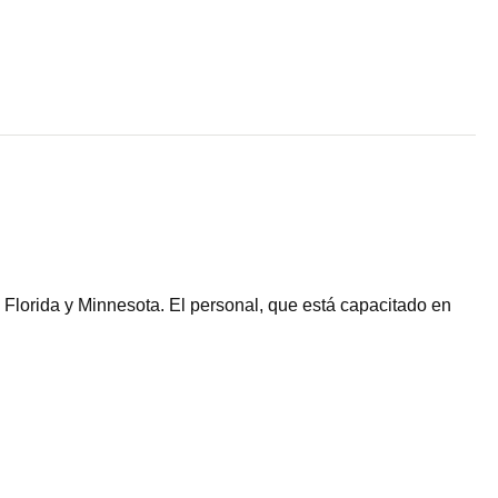
Florida y Minnesota. El personal, que está capacitado en