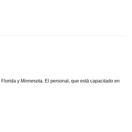
Florida y Minnesota. El personal, que está capacitado en