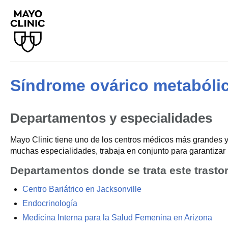
Síndrome ovárico metabóli
Departamentos y especialidades
Mayo Clinic tiene uno de los centros médicos más grandes y
muchas especialidades, trabaja en conjunto para garantizar 
Departamentos donde se trata este trasto
Centro Bariátrico en Jacksonville
Endocrinología
Medicina Interna para la Salud Femenina en Arizona