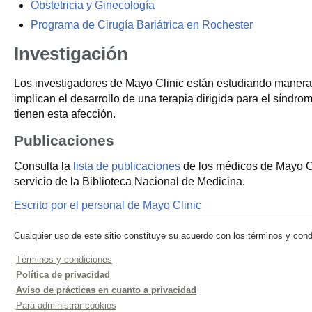
Obstetricia y Ginecología
Programa de Cirugía Bariátrica en Rochester
Investigación
Los investigadores de Mayo Clinic están estudiando maneras 
implican el desarrollo de una terapia dirigida para el síndro
tienen esta afección.
Publicaciones
Consulta la
lista de publicaciones
de los médicos de Mayo Cl
servicio de la Biblioteca Nacional de Medicina.
Escrito por el personal de Mayo Clinic
Cualquier uso de este sitio constituye su acuerdo con los términos y cond
Términos y condiciones
Política de privacidad
Aviso de prácticas en cuanto a privacidad
Para administrar cookies