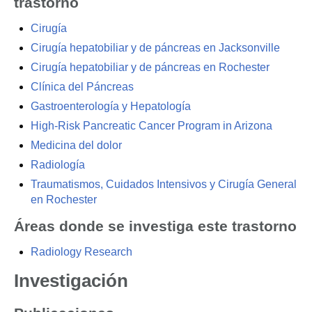
trastorno
Cirugía
Cirugía hepatobiliar y de páncreas en Jacksonville
Cirugía hepatobiliar y de páncreas en Rochester
Clínica del Páncreas
Gastroenterología y Hepatología
High-Risk Pancreatic Cancer Program in Arizona
Medicina del dolor
Radiología
Traumatismos, Cuidados Intensivos y Cirugía General
en Rochester
Áreas donde se investiga este trastorno
Radiology Research
Investigación