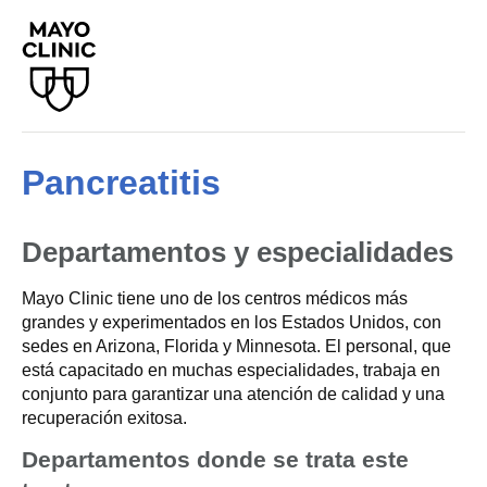
Pancreatitis
Departamentos y especialidades
Mayo Clinic tiene uno de los centros médicos más
grandes y experimentados en los Estados Unidos, con
sedes en Arizona, Florida y Minnesota. El personal, que
está capacitado en muchas especialidades, trabaja en
conjunto para garantizar una atención de calidad y una
recuperación exitosa.
Departamentos donde se trata este