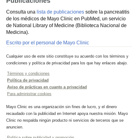
Publicaciones
Consulta una
lista de publicaciones
sobre la pancreatitis
de los médicos de Mayo Clinic en PubMed, un servicio
de National Library of Medicine (Biblioteca Nacional de
Medicina).
Escrito por el personal de Mayo Clinic
Cualquier uso de este sitio constituye su acuerdo con los términos y
condiciones y política de privacidad para los que hay enlaces abajo.
Términos y condiciones
Política de privacidad
Aviso de prácticas en cuanto a privacidad
Para administrar cookies
Mayo Clinic es una organización sin fines de lucro, y el dinero
recaudado con la publicidad en Internet apoya nuestra misión. Mayo
Clinic no respalda ningún producto ni servicios de terceros que se
anuncien.
Política sobre publicidad y promoción